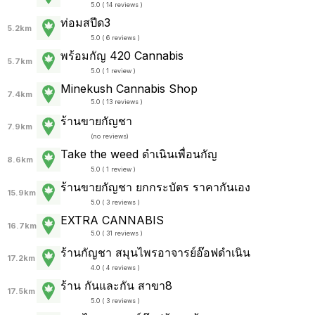
5.0 ( 14 reviews )
ท่อมสปีด3
5.2km
5.0 ( 6 reviews )
พร้อมกัญ 420 Cannabis
5.7km
5.0 ( 1 review )
Minekush Cannabis Shop
7.4km
5.0 ( 13 reviews )
ร้านขายกัญชา
7.9km
(
no reviews
)
Take the weed ดำเนินเพื่อนกัญ
8.6km
5.0 ( 1 review )
ร้านขายกัญชา ยกกระบัตร ราคากันเอง
15.9km
5.0 ( 3 reviews )
EXTRA CANNABIS
16.7km
5.0 ( 31 reviews )
ร้านกัญชา สมุนไพรอาจารย์อ๊อฟดำเนิน
17.2km
4.0 ( 4 reviews )
ร้าน กันและกัน สาขา8
17.5km
5.0 ( 3 reviews )