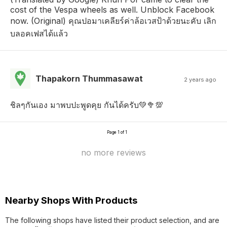
cost of the Vespa wheels as well. Unblock Facebook
now. (Original) คุณปอมาเคลียร์ค่าล้อเวสป้าด้วยนะคับ เลิก
บลอคเฟสได้แล้ว
Thapakorn Thummasawat
2 years ago
ชิลๆกันเอง มาพบปะพูดคุย กันได้ครับ💚🥦💯
Page 1 of 1
no more reviews
Nearby Shops With Products
The following shops have listed their product selection, and are