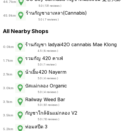
44.7km
5.0 ( 131 reviews )
ร้านกัญชาอาเหลา(Cannabis)
45.9km
5.0 ( 7 reviews )
All Nearby Shops
ร้านกัญชา ladyai42O cannabis Mae Klong
0.0km
4.5 ( 8 reviews )
รวมกัญ 420 คาเฟ่
1.7km
5.0 ( 1 review )
น้าเยิ้ม420 Nayerm
2.1km
5.0 ( 4 reviews )
บัสแม่กลอง Organic
3.0km
5.0 ( 4 reviews )
Railway Weed Bar
3.1km
5.0 ( 81 reviews )
กัญชาใกล้ฉันแม่กลอง V2
3.5km
5.0 ( 10 reviews )
ท่อมสปีด 3
5.2km