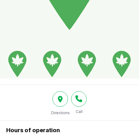
Call
Directions
Hours of operation