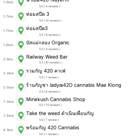
1.4km
5.0 ( 4 reviews )
ท่อมสปีด 3
1.7km
5.0 ( 14 reviews )
ท่อมสปีด3
1.7km
5.0 ( 6 reviews )
บัสแม่กลอง Organic
1.8km
5.0 ( 4 reviews )
Railway Weed Bar
2.1km
5.0 ( 81 reviews )
รวมกัญ 420 คาเฟ่
3.4km
5.0 ( 1 review )
ร้านกัญชา ladyai42O cannabis Mae Klong
3.5km
4.5 ( 8 reviews )
Minekush Cannabis Shop
7.4km
5.0 ( 13 reviews )
Take the weed ดำเนินเพื่อนกัญ
7.9km
5.0 ( 1 review )
พร้อมกัญ 420 Cannabis
8.1km
5.0 ( 1 review )