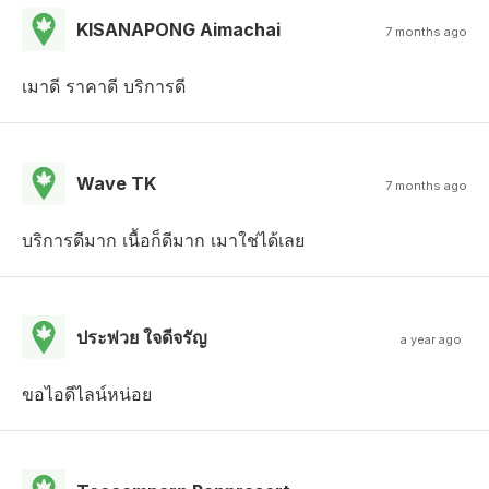
KISANAPONG Aimachai
7 months ago
เมาดี ราคาดี บริการดี
Wave TK
7 months ago
บริการดีมาก เนื้อก็ดีมาก เมาใช่ได้เลย
ประพ่วย ใจดีจรัญ
a year ago
ขอไอดีไลน์หน่อย