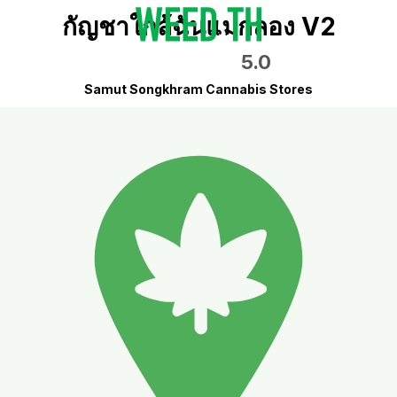
กัญชาใกล้ฉันแม่กลอง V2
5.0
Samut Songkhram Cannabis Stores