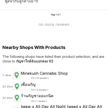
พูดจากับลูกค้าแย่ 👎
Page 1 of 1
no more reviews
Nearby Shops With Products
The following shops have listed their product selection, and are
close to
กัญชาใกล้ฉันแม่กลอง V2
.
Minekush Cannabis Shop
7.4km
5.0 ( 13 reviews )
เพื่อนกัญ
33.8km
5.0 ( 3 reviews )
ร้านกัญชาออแกนิค
35.8km
5.0 ( 1 review )
beew x All Day All Night (weed x All Day All