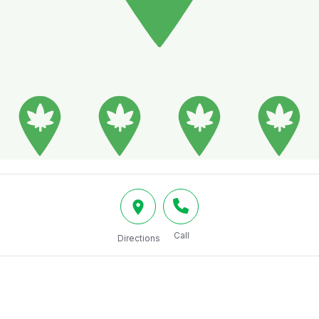
Call
Directions