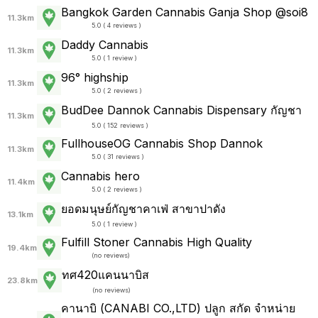
Bangkok Garden Cannabis Ganja Shop @soi8
11.3km
5.0 ( 4 reviews )
Daddy Cannabis
11.3km
5.0 ( 1 review )
96° highship
11.3km
5.0 ( 2 reviews )
BudDee Dannok Cannabis Dispensary กัญชา
11.3km
5.0 ( 152 reviews )
FullhouseOG Cannabis Shop Dannok
11.3km
5.0 ( 31 reviews )
Cannabis hero
11.4km
5.0 ( 2 reviews )
ยอดมนุษย์กัญชาคาเฟ่ สาขาปาดัง
13.1km
5.0 ( 1 review )
Fulfill Stoner Cannabis High Quality
19.4km
(
no reviews
)
ทศ420แคนนาบิส
23.8km
(
no reviews
)
คานาบิ (CANABI CO.,LTD) ปลูก สกัด จำหน่าย