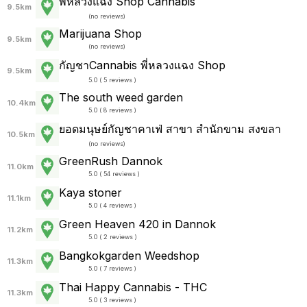
พี่หลวงแฉง Shop Cannabis
9.5km
(
no reviews
)
Marijuana Shop
9.5km
(
no reviews
)
กัญชาCannabis พี่หลวงแฉง Shop
9.5km
5.0 ( 5 reviews )
The south weed garden
10.4km
5.0 ( 8 reviews )
ยอดมนุษย์กัญชาคาเฟ่ สาขา สำนักขาม สงขลา
10.5km
(
no reviews
)
GreenRush Dannok
11.0km
5.0 ( 54 reviews )
Kaya stoner
11.1km
5.0 ( 4 reviews )
Green Heaven 420 in Dannok
11.2km
5.0 ( 2 reviews )
Bangkokgarden Weedshop
11.3km
5.0 ( 7 reviews )
Thai Happy Cannabis - THC
11.3km
5.0 ( 3 reviews )