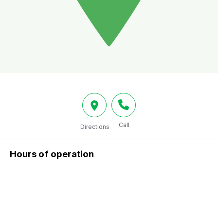
Call
Directions
Hours of operation