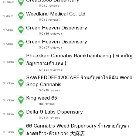
0.6km
5.0 ( 2 reviews )
Weedland Medical Co. Ltd.
1.4km
5.0 ( 3 reviews )
Green Heaven Dispensary
1.5km
5.0 ( 89 reviews )
Green Heaven Dispensary
1.5km
5.0 ( 97 reviews )
Phuakkan Cannabis Ramkhamhaeng ( พวกกัญ
2.4km
กัญชารามคำแหง )
5.0 ( 45 reviews )
SAWEEDDEE420CAFE ร้านกัญชาใกล้ฉัน Weed
2.7km
Shop Cannabis
5.0 ( 16 reviews )
King weed 65
2.7km
(
no reviews
)
Delta-9 Labs Dispensary
3.4km
5.0 ( 74 reviews )
66 Cannabis Weed Dispensary ร้านขายกัญชา
3.6km
ลาดพร้าว-ห้วยขวาง 大麻店