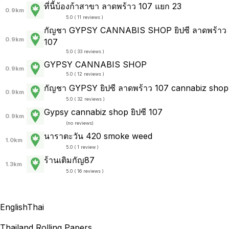
ที่นี้บ้องก้าสาขา ลาดพร้าว 107 แยก 23
0.9km
5.0 ( 11 reviews )
กัญชา GYPSY CANNABIS SHOP ยิปซี ลาดพร้าว
0.9km
107
5.0 ( 33 reviews )
GYPSY CANNABIS SHOP
0.9km
5.0 ( 12 reviews )
กัญชา GYPSY ยิปซี ลาดพร้าว 107 cannabiz shop
0.9km
5.0 ( 32 reviews )
Gypsy cannabiz shop ยิปซี 107
0.9km
(
no reviews
)
นาราตะวัน 420 smoke weed
1.0km
5.0 ( 1 review )
ร้านเติมกัญ87
1.3km
5.0 ( 16 reviews )
English
Thai
Thailand Rolling Papers