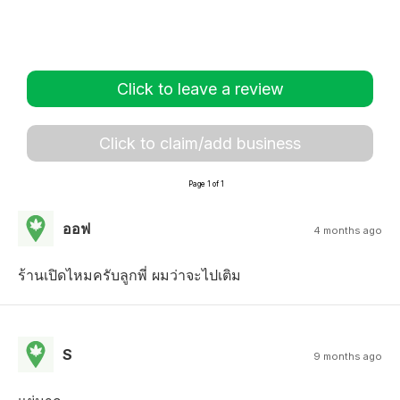
Click to leave a review
Click to claim/add business
Page 1 of 1
ออฟ
4 months ago
ร้านเปิดไหมครับลูกพี่ ผมว่าจะไปเติม
S
9 months ago