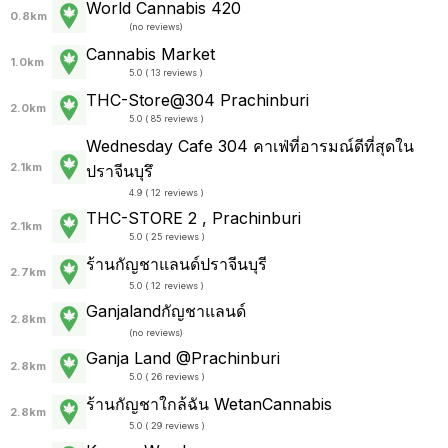
World Cannabis 420
0.8km
(
no reviews
)
Cannabis Market
1.0km
5.0 ( 13 reviews )
THC-Store@304 Prachinburi
2.0km
5.0 ( 85 reviews )
Wednesday Cafe 304 คาเฟ่ที่อารมณ์ดีที่สุดใน
2.1km
ปราจีนบุรึ
4.9 ( 12 reviews )
THC-STORE 2 , Prachinburi
2.1km
5.0 ( 25 reviews )
ร้านกัญชาแลนด์ปราจีนบุรี
2.7km
5.0 ( 12 reviews )
Ganjalandกัญชาแลนด์
2.8km
(
no reviews
)
Ganja Land @Prachinburi
2.8km
5.0 ( 26 reviews )
ร้านกัญชาใกล้ฉัน WetanCannabis
2.8km
5.0 ( 29 reviews )