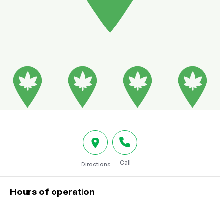
Call
Directions
Hours of operation