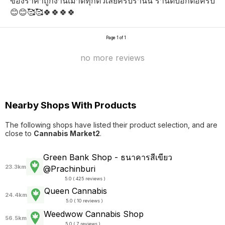
ของราคาถูกงานเมาดีทุกตัวเลยครับร้านนี้ ร้านดีบอกต่อครับ
😊😊🥰🥰🍀🍀🍀🍀
Page 1 of 1
no more reviews
Nearby Shops With Products
The following shops have listed their product selection, and are
close to
Cannabis Market2
.
Green Bank Shop - ธนาคารสีเขียว
23.3km
@Prachinburi
5.0 ( 425 reviews )
Queen Cannabis
24.4km
5.0 ( 10 reviews )
Weedwow Cannabis Shop
56.5km
5.0 ( 7 reviews )