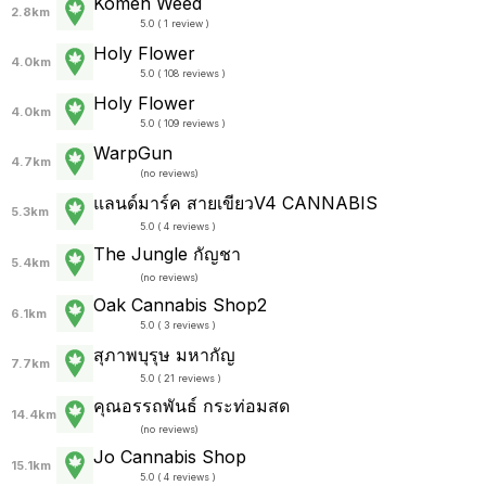
Komen Weed
2.8km
5.0 ( 1 review )
Holy Flower
4.0km
5.0 ( 108 reviews )
Holy Flower
4.0km
5.0 ( 109 reviews )
WarpGun
4.7km
(
no reviews
)
แลนด์มาร์ค สายเขียวV4 CANNABIS
5.3km
5.0 ( 4 reviews )
The Jungle กัญชา
5.4km
(
no reviews
)
Oak Cannabis Shop2
6.1km
5.0 ( 3 reviews )
สุภาพบุรุษ มหากัญ
7.7km
5.0 ( 21 reviews )
คุณอรรถพันธ์ กระท่อมสด
14.4km
(
no reviews
)
Jo Cannabis Shop
15.1km
5.0 ( 4 reviews )