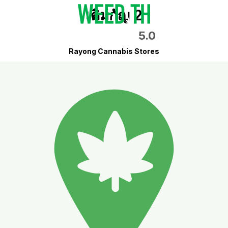
เติมกัญ 2
5.0
Rayong Cannabis Stores