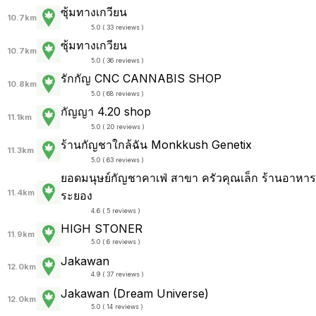
ซุ้มทางเกวียน
10.7km
5.0 ( 33 reviews )
ซุ้มทางเกวียน
10.7km
5.0 ( 36 reviews )
รักกัญ CNC CANNABIS SHOP
10.8km
5.0 ( 68 reviews )
กัญญา 4.20 shop
11.1km
5.0 ( 20 reviews )
ร้านกัญชาใกล้ฉัน Monkkush Genetix
11.3km
5.0 ( 63 reviews )
ยอดมนุษย์กัญชาคาเฟ่ สาขา ครัวคุณเล็ก ร้านอาหาร
11.4km
ระยอง
4.6 ( 5 reviews )
HIGH STONER
11.9km
5.0 ( 6 reviews )
Jakawan
12.0km
4.9 ( 37 reviews )
Jakawan (Dream Universe)
12.0km
5.0 ( 14 reviews )