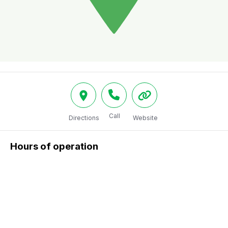
Call
Directions
Website
Hours of operation