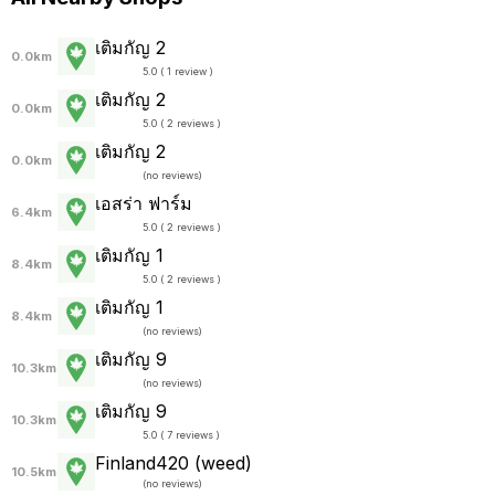
เติมกัญ 2
0.0km
5.0 ( 1 review )
เติมกัญ 2
0.0km
5.0 ( 2 reviews )
เติมกัญ 2
0.0km
(
no reviews
)
เอสร่า ฟาร์ม
6.4km
5.0 ( 2 reviews )
เติมกัญ 1
8.4km
5.0 ( 2 reviews )
เติมกัญ 1
8.4km
(
no reviews
)
เติมกัญ 9
10.3km
(
no reviews
)
เติมกัญ 9
10.3km
5.0 ( 7 reviews )
Finland420 (weed)
10.5km
(
no reviews
)