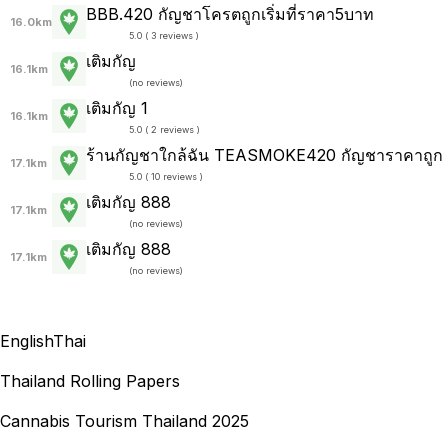
BBB.420 กัญชาโครตถูกเริ่มที่ราคา5บาท
16.0km
5.0 ( 3 reviews )
เติมกัญ
16.1km
(
no reviews
)
เติมกัญ 1
16.1km
5.0 ( 2 reviews )
ร้านกัญชาใกล้ฉัน TEASMOKE420 กัญชาราคาถูก
17.1km
5.0 ( 10 reviews )
เติมกัญ 888
17.1km
(
no reviews
)
เติมกัญ 888
17.1km
(
no reviews
)
English
Thai
Thailand Rolling Papers
Cannabis Tourism Thailand 2025