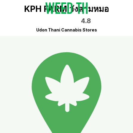
KPH FARM วังสามหมอ
4.8
Udon Thani Cannabis Stores