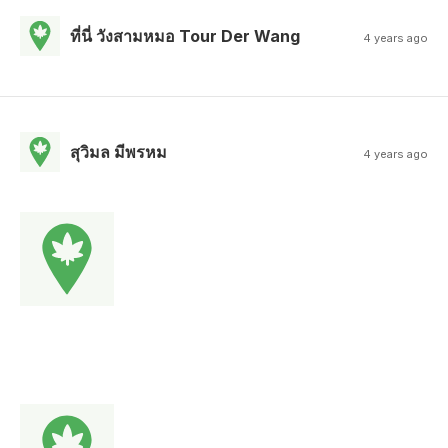
ที่นี่ วังสามหมอ Tour Der Wang
4 years ago
สุวิมล มีพรหม
4 years ago