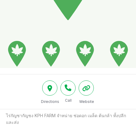
Call
Directions
Website
ไร่กัญชากัญชง KPH FARM จำหน่าย ช่อดอก เมล็ด ต้นกล้า ทั้งปลีก 
และส่ง