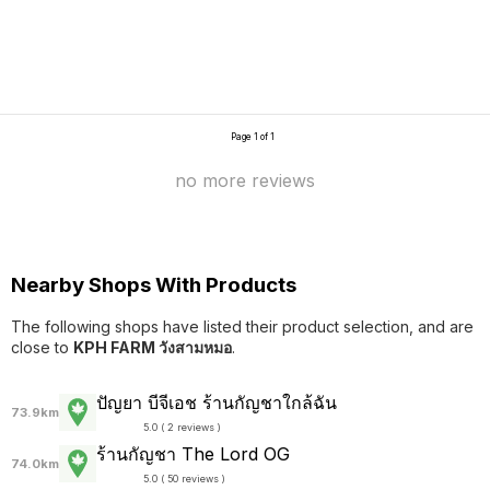
Page 1 of 1
no more reviews
Nearby Shops With Products
The following shops have listed their product selection, and are
close to
KPH FARM วังสามหมอ
.
ปัญยา บีจีเอช ร้านกัญชาใกล้ฉัน
73.9km
5.0 ( 2 reviews )
ร้านกัญชา The Lord OG
74.0km
5.0 ( 50 reviews )