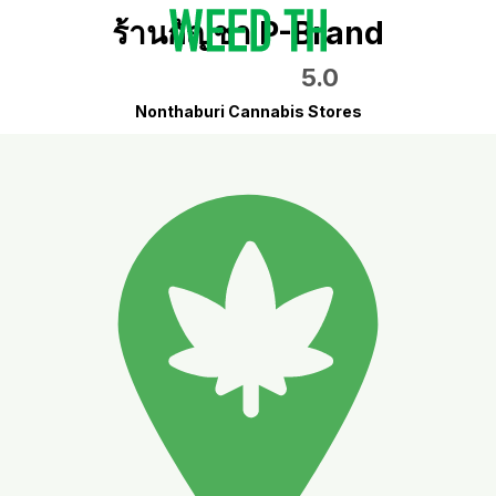
ร้านกัญชา P-Brand
5.0
Nonthaburi Cannabis Stores