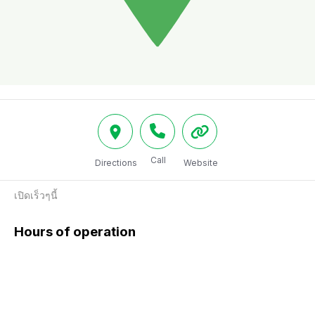
Call
Directions
Website
เปิดเร็วๆนี้
Hours of operation