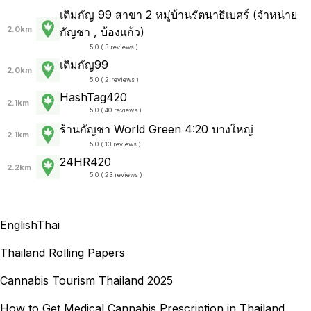
เติมกัญ 99 สาขา 2 หมู่บ้านรัตนาธิเบศร์ (จำหน่าย
2.0km
กัญชา , บ้องแก้ว)
5.0 ( 3 reviews )
เติมกัญ99
2.0km
5.0 ( 2 reviews )
HashTag420
2.1km
5.0 ( 40 reviews )
ร้านกัญชา​ World Green​ 4:20 บางใหญ่
2.1km
5.0 ( 13 reviews )
24HR420
2.2km
5.0 ( 23 reviews )
English
Thai
Thailand Rolling Papers
Cannabis Tourism Thailand 2025
How to Get Medical Cannabis Prescription in Thailand