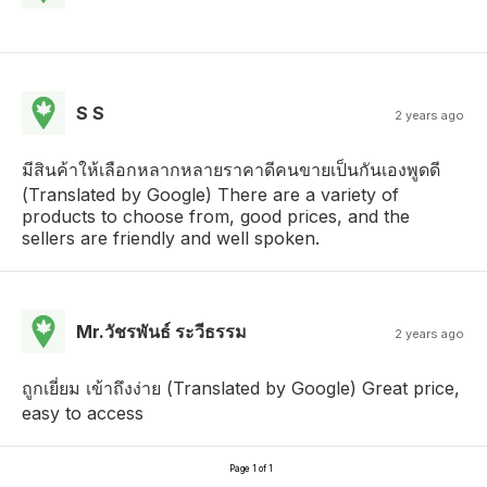
S S
2 years ago
มีสินค้าให้เลือกหลากหลายราคาดีคนขายเป็นกันเองพูดดี
(Translated by Google) There are a variety of
products to choose from, good prices, and the
sellers are friendly and well spoken.
Mr.วัชรพันธ์ ระวีธรรม
2 years ago
ถูกเยี่ยม เข้าถึงง่าย (Translated by Google) Great price,
easy to access
Page 1 of 1