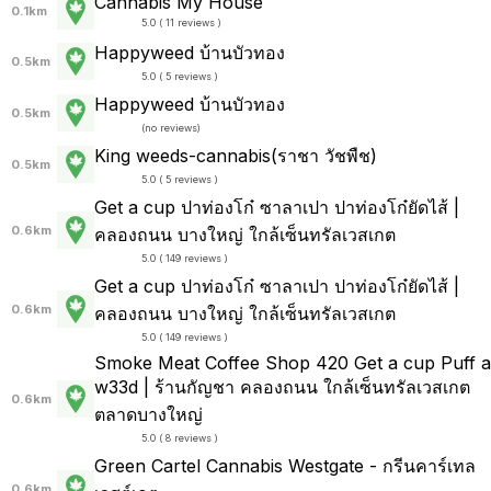
Cannabis My House
0.1km
5.0 ( 11 reviews )
Happyweed บ้านบัวทอง
0.5km
5.0 ( 5 reviews )
Happyweed บ้านบัวทอง
0.5km
(
no reviews
)
King weeds-cannabis(ราชา​ วัชพืช)​
0.5km
5.0 ( 5 reviews )
Get a cup ปาท่องโก๋ ซาลาเปา ปาท่องโก๋ยัดไส้ |
0.6km
คลองถนน บางใหญ่ ใกล้เซ็นทรัลเวสเกต
5.0 ( 149 reviews )
Get a cup ปาท่องโก๋ ซาลาเปา ปาท่องโก๋ยัดไส้ |
0.6km
คลองถนน บางใหญ่ ใกล้เซ็นทรัลเวสเกต
5.0 ( 149 reviews )
Smoke Meat Coffee Shop 420 Get a cup Puff a
w33d | ร้านกัญชา คลองถนน ใกล้เซ็นทรัลเวสเกต
0.6km
ตลาดบางใหญ่
5.0 ( 8 reviews )
Green Cartel Cannabis Westgate - กรีนคาร์เทล
0.6km