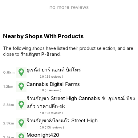
no more reviews
Nearby Shops With Products
The following shops have listed their product selection, and are
close to
ร้านกัญชา P-Brand
.
ยูเรนัส บาร์ เเอนด์ บิสโทร
0.6km
5.0 ( 25 reviews )
Cannabis Digital Farms
1.2km
5.0 ( 5 reviews )
ร้านกัญชา Street High Cannabis 🥦 อุปกรณ์ บ้อง
2.3km
แก้ว ราคาปลีก-ส่ง
5.0 ( 25 reviews )
ร้านกัญชา&บ้องแก้ว Street High
2.3km
5.0 ( 108 reviews )
Moonlight420
3.5km