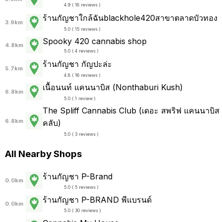
4.9 ( 18 reviews )
ร้านกัญชาใกล้ฉันblackhole420สาขาตลาดบัวทอง
3.9km
5.0 ( 15 reviews )
Spooky 420 cannabis shop
4.8km
5.0 ( 4 reviews )
ร้านกัญชา กัญปะล่ะ
5.7km
4.8 ( 16 reviews )
เนื้อนนท์ แคนนาบิส (Nonthaburi Kush)
6.8km
5.0 ( 1 review )
The Spliff Cannabis Club (เดอะ สพริฟ แคนนาบิส
6.8km
คลับ)
5.0 ( 3 reviews )
All Nearby Shops
ร้านกัญชา P-Brand
0.0km
5.0 ( 5 reviews )
ร้านกัญชา P-BRAND พีแบรนด์
0.0km
5.0 ( 30 reviews )