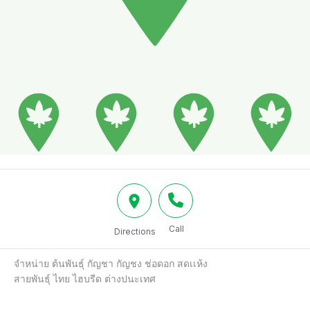
Call
Directions
จำหน่าย ต้นพันธุ์ กัญชา กัญชง ช่อดอก สดเเห้ง

สายพันธุ์ ไทย ไฮบรีด ต่างปนะเทศ