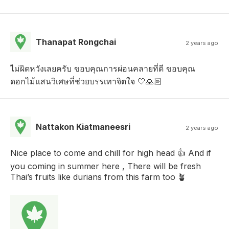
Thanapat Rongchai
2 years ago
ไม่ผิดหวังเลยครับ ขอบคุณการผ่อนคลายที่ดี ขอบคุณ
ดอกไม้แสนวิเศษที่ช่วยบรรเทาจิตใจ 🤍🙏🏻
Nattakon Kiatmaneesri
2 years ago
Nice place to come and chill for high head 👍 And if
you coming in summer here , There will be fresh
Thai’s fruits like durians from this farm too 🪴