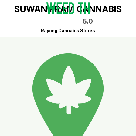
SUWAN FRAM CANNABIS
5.0
Rayong Cannabis Stores