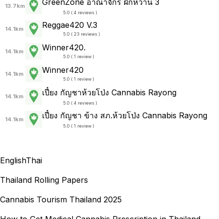
GreenZone อาณาจักร ผักหวาน 3
13.7km
5.0 ( 4 reviews )
Reggae420 V.3
14.1km
5.0 ( 23 reviews )
Winner420.
14.1km
5.0 ( 1 review )
Winner420
14.1km
5.0 ( 1 review )
เปี๋ยง กัญชาห้วยโป่ง Cannabis Rayong
14.1km
5.0 ( 4 reviews )
เปี๋ยง กัญชา ข้าง สภ.ห้วยโป่ง Cannabis Rayong
14.1km
5.0 ( 1 review )
English
Thai
Thailand Rolling Papers
Cannabis Tourism Thailand 2025
How to Get Medical Cannabis Prescription in Thailand