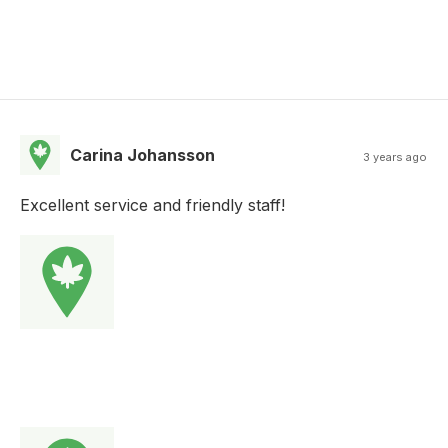
Carina Johansson
3 years ago
Excellent service and friendly staff!