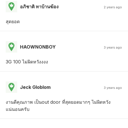
อภิชาติ ทาบ้านฆ้อง
2 years ago
สุดยอด
HAOWNONBOY
3 years ago
3G 100 ไม่ผิดหวังงงง
Jeck Globlom
3 years ago
งานดีคุณภาพ เป็นout door ที่สุดยอดมากๆ ไม่ผิดหวัง
แน่นอนครับ