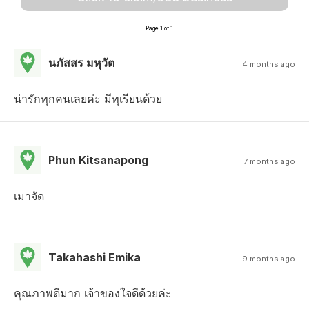
Page 1 of 1
นภัสสร มหุวัต
4 months ago
น่ารักทุกคนเลยค่ะ มีทุเรียนด้วย
Phun Kitsanapong
7 months ago
เมาจัด
Takahashi Emika
9 months ago
คุณภาพดีมาก เจ้าของใจดีด้วยค่ะ