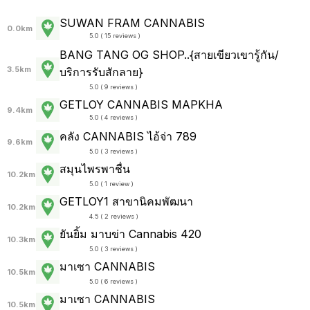
SUWAN FRAM CANNABIS
0.0km
5.0 ( 15 reviews )
BANG TANG OG SHOP..{สายเขียวเขารู้กัน/
3.5km
บริการรับสักลาย}
5.0 ( 9 reviews )
GETLOY CANNABIS MAPKHA
9.4km
5.0 ( 4 reviews )
คลัง CANNABIS ไอ้จ่า 789
9.6km
5.0 ( 3 reviews )
สมุนไพรพาชื่น
10.2km
5.0 ( 1 review )
GETLOY1 สาขานิคมพัฒนา
10.2km
4.5 ( 2 reviews )
ยันยิ้ม มาบข่า Cannabis 420
10.3km
5.0 ( 3 reviews )
มาเซา CANNABIS
10.5km
5.0 ( 6 reviews )
มาเซา CANNABIS
10.5km