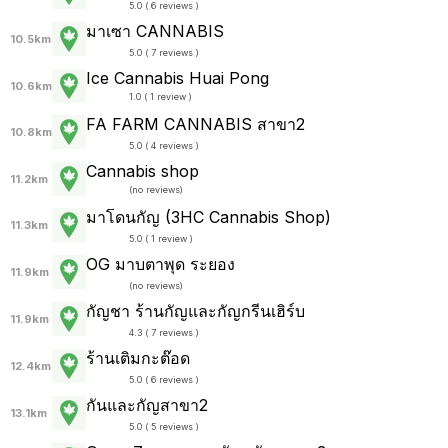
5.0 ( 6 reviews )
มาเซา CANNABIS
10.5km
5.0 ( 7 reviews )
Ice Cannabis Huai Pong
10.6km
1.0 ( 1 review )
FA FARM CANNABIS สาขา2
10.8km
5.0 ( 4 reviews )
Cannabis shop
11.2km
(
no reviews
)
มาโดนกัญ (3HC Cannabis Shop)
11.3km
5.0 ( 1 review )
OG มาบตาพุด ระยอง
11.9km
(
no reviews
)
กัญชา ร้านกัญและกัญกรีนเฮิร์บ
11.9km
4.3 ( 7 reviews )
ร้านเติมกะต๊อด
12.4km
5.0 ( 6 reviews )
กันและกัญสาขา2
13.1km
5.0 ( 5 reviews )