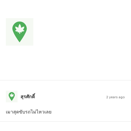
สุรศักดิ์
2 years ago
เมาสุดขับรถไม่ไหวเลย