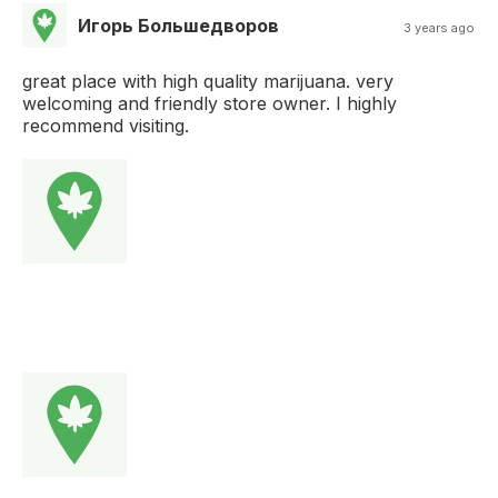
Игорь Большедворов
3 years ago
great place with high quality marijuana. very
welcoming and friendly store owner. I highly
recommend visiting.