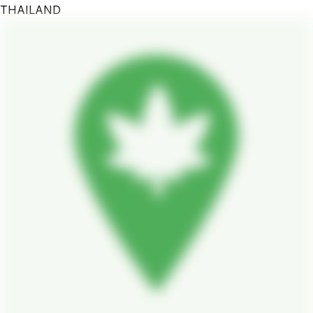
THAILAND