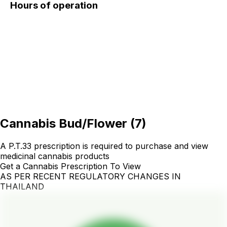
Hours of operation
Cannabis Bud/Flower
(
7
)
A P.T.33 prescription is required to purchase and view
medicinal cannabis products
Get a Cannabis Prescription To View
AS PER RECENT REGULATORY CHANGES IN
THAILAND