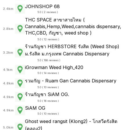
JOHNSHOP 68
2.4km
5.0 ( 2 reviews )
THC SPACE สาขาสายไหม (
Cannabis,Hemp,Weed,cannabis dispensary,
2.8km
THC,CBD, กัญชา, weed shop )
5.0 ( 12 reviews )
ร้านกัญชา HERBSTORE รังสิต (Weed Shop)
3.2km
ม.รังสิต ม.กรุงเทพ Cannabis Dispensary
5.0 ( 188 reviews )
iGrowman Weed High_420
4.1km
5.0 ( 14 reviews )
รวมกัญ - Ruam Gan Cannabis Dispensary
4.8km
5.0 ( 10 reviews )
ร้านกัญชา SiAM OG.
4.9km
5.0 ( 16 reviews )
SiAM OG
4.9km
5.0 ( 10 reviews )
Ghost weed rangsit (Klong2) - โกสวีดรังสิต
5.0km
(คลอง2)