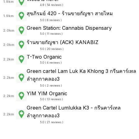
1.9km
4.9 ( 54 reviews )
สุขภิรมย์ 420 - ร้านขายกัญชา สายไหม
1.9km
5.0 ( 6 reviews )
Green Station: Cannabis Dispensary
2.0km
5.0 ( 11 reviews )
ร้านขายกัญชา (ACK) KANABIZ
2.0km
5.0 ( 20 reviews )
T-Two Organic
2.2km
5.0 ( 4 reviews )
Green cartel Lam Luk Ka Khlong 3 กรีนคาร์เทล
2.2km
ลำลูกกาคลอง3
5.0 ( 2 reviews )
YIM YIM Organic
2.2km
5.0 ( 13 reviews )
Green Cartel Lumlukka K3 - กรีนคาร์เทล
2.2km
ลำลูกกาคลอง3
5.0 ( 21 reviews )