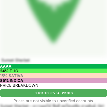
Sunset Sherbet
AAAA
24% THC
15% SATIVA
85% INDICA
PRICE BREAKDOWN
CLICK TO REVEAL PRICES
Prices are not visible to unverified accounts.
Sunset Sherbet – หวานผลไม้ ฟีลดี สดใสแต่ชิล สายพันธุ์: Girl