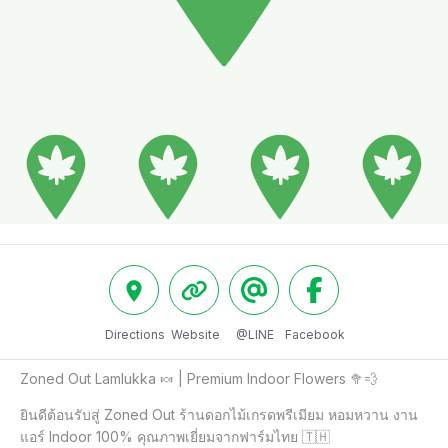
Directions
Website
@LINE
Facebook
Zoned Out Lamlukka 🍬 | Premium Indoor Flowers 🥦💨

ยินดีต้อนรับสู่ Zoned Out ร้านดอกไม้เกรดพรีเมียม หอมหวาน งาน
แอร์ Indoor 100% คุณภาพเยี่ยมจากฟาร์มไทย 🇹🇭
