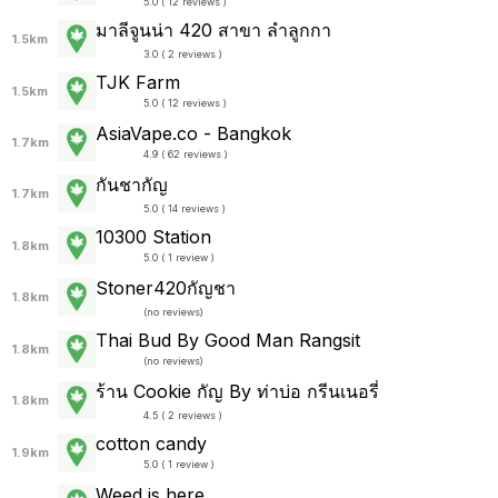
5.0 ( 12 reviews )
มาลีจูนน่า 420 สาขา ลำลูกกา
1.5km
3.0 ( 2 reviews )
TJK Farm
1.5km
5.0 ( 12 reviews )
AsiaVape.co - Bangkok
1.7km
4.9 ( 62 reviews )
กันชากัญ
1.7km
5.0 ( 14 reviews )
10300 Station
1.8km
5.0 ( 1 review )
Stoner420กัญชา
1.8km
(
no reviews
)
Thai Bud By Good Man Rangsit
1.8km
(
no reviews
)
ร้าน Cookie กัญ By ท่าบ่อ กรีนเนอรี่
1.8km
4.5 ( 2 reviews )
cotton candy
1.9km
5.0 ( 1 review )
Weed is here.