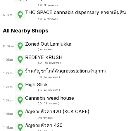
4.9 ( 36 reviews )
THC SPACE cannabis dispensary สาขาเพิ่มสิน
5.1km
5.0 ( 4 reviews )
All Nearby Shops
Zoned Out Lamlukka
0.0km
(
no reviews
)
REDEYE KRUSH
1.0km
5.0 ( 108 reviews )
ร้านกัญชาไกล้ฉันgrassstation.ลำลูกกา
1.2km
5.0 ( 82 reviews )
High Stick
1.2km
4.8 ( 42 reviews )
Cannabis weed house
1.3km
5.0 ( 13 reviews )
กัญชวยหัวคา420 (KCK CAFE)
1.4km
(
no reviews
)
กัญชวยหัวคา 420
1.4km