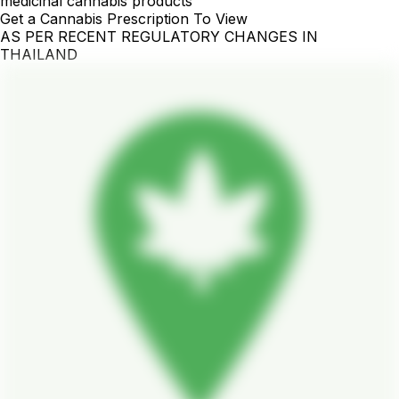
medicinal cannabis products
Get a Cannabis Prescription To View
AS PER RECENT REGULATORY CHANGES IN
THAILAND