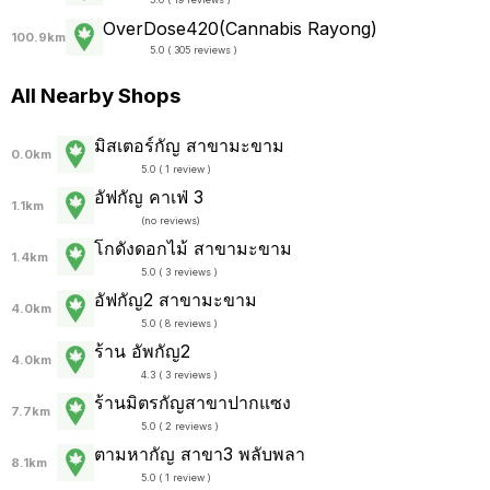
OverDose420(Cannabis Rayong)
100.9km
5.0 ( 305 reviews )
All Nearby Shops
มิสเตอร์กัญ สาขามะขาม
0.0km
5.0 ( 1 review )
อัฟกัญ คาเฟ่ 3
1.1km
(
no reviews
)
โกดังดอกไม้ สาขามะขาม
1.4km
5.0 ( 3 reviews )
อัฟกัญ2 สาขามะขาม
4.0km
5.0 ( 8 reviews )
ร้าน อัพกัญ2
4.0km
4.3 ( 3 reviews )
ร้านมิตรกัญสาขาปากแซง
7.7km
5.0 ( 2 reviews )
ตามหากัญ สาขา3 พลับพลา
8.1km
5.0 ( 1 review )