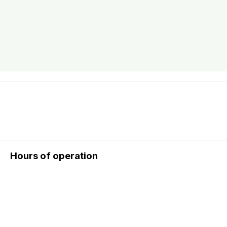
Hours of operation