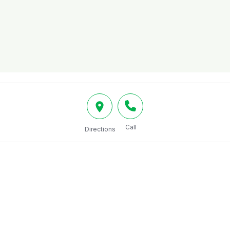
Call
Directions