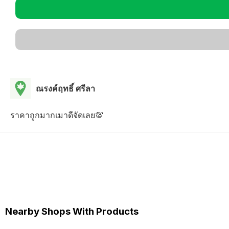
ณรงค์ฤทธิ์ ศรีลา
ราคาถูกมากเมาดีจัดเลย💯
Nearby Shops With Products