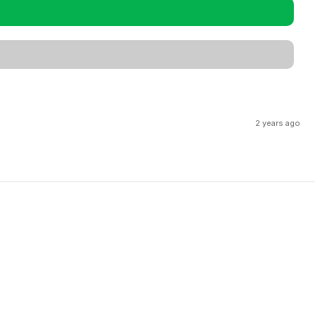
2 years ago