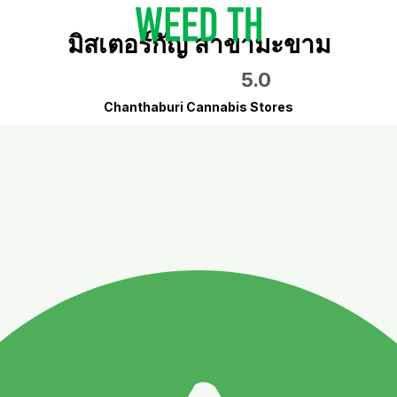
มิสเตอร์กัญ สาขามะขาม
5.0
Chanthaburi Cannabis Stores