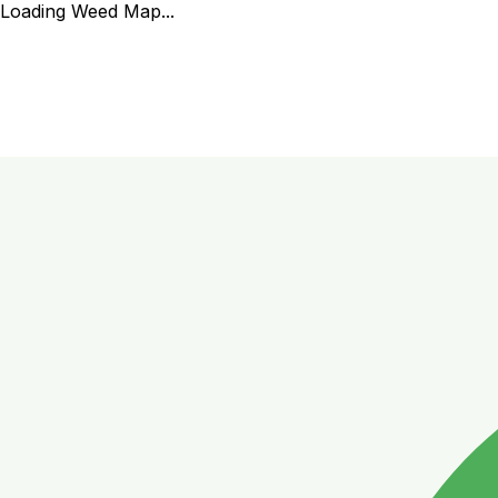
Loading Weed Map...