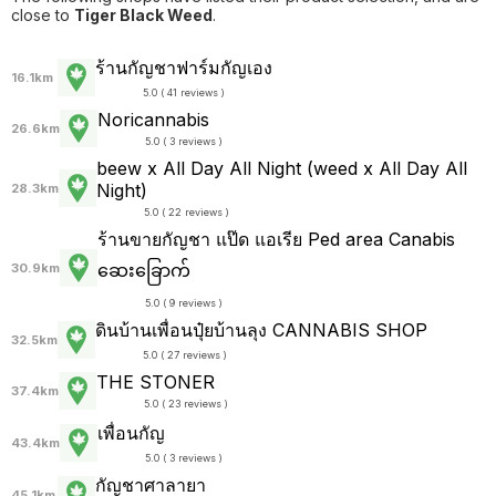
close to
Tiger Black Weed
.
ร้านกัญชาฟาร์มกัญเอง
16.1km
5.0 ( 41 reviews )
Noricannabis
26.6km
5.0 ( 3 reviews )
beew x All Day All Night (weed x All Day All
Night)
28.3km
5.0 ( 22 reviews )
ร้านขายกัญชา แป๊ด แอเรีย Ped area Canabis
ဆေးခြောက်
30.9km
5.0 ( 9 reviews )
ดินบ้านเพื่อนปุ๋ยบ้านลุง CANNABIS SHOP
32.5km
5.0 ( 27 reviews )
THE STONER
37.4km
5.0 ( 23 reviews )
เพื่อนกัญ
43.4km
5.0 ( 3 reviews )
กัญชาศาลายา
45.1km