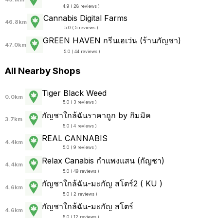
4.9 ( 28 reviews )
Cannabis Digital Farms
46.8km
5.0 ( 5 reviews )
GREEN HAVEN กรีนเฮเว่น (ร้านกัญชา)
47.0km
5.0 ( 44 reviews )
All Nearby Shops
Tiger Black Weed
0.0km
5.0 ( 3 reviews )
กัญชาใกล้ฉันราคาถูก by กิมมิค
3.7km
5.0 ( 4 reviews )
REAL CANNABIS
4.4km
5.0 ( 9 reviews )
Relax Canabis กำแพงแสน (กัญชา)
4.4km
5.0 ( 49 reviews )
กัญชาใกล้ฉัน-มะกัญ สโตร์2 ( KU )
4.6km
5.0 ( 2 reviews )
กัญชาใกล้ฉัน-มะกัญ สโตร์
4.6km
5.0 ( 12 reviews )