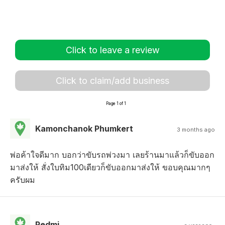
Click to leave a review
Click to claim/add business
Page 1 of 1
Kamonchanok Phumkert
3 months ago
พ่อค้าใจดีมาก บอกว่าขับรถพ่วงมา เลยร้านมาแล้วก็ขับออก
มาส่งให้ สั่งใบทิม100เดียวก็ขับออกมาส่งให้ ขอบคุณมากๆ
ครับผม
Redmi