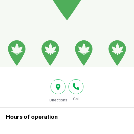
Call
Directions
Hours of operation