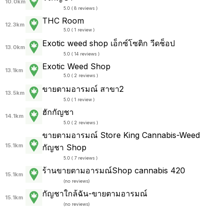
10.0km
5.0 ( 8 reviews )
THC Room
12.3km
5.0 ( 1 review )
Exotic weed shop เอ็กซ์โซติก วีดช็อป
13.0km
5.0 ( 14 reviews )
Exotic Weed Shop
13.1km
5.0 ( 2 reviews )
ขายตามอารมณ์ สาขา2
13.5km
5.0 ( 1 review )
ฮักกัญชา
14.1km
5.0 ( 2 reviews )
ขายตามอารมณ์ Store King Cannabis-Weed
15.1km
กัญชา Shop
5.0 ( 7 reviews )
ร้านขายตามอารมณ์Shop cannabis 420
15.1km
(
no reviews
)
กัญชาใกล้ฉัน-ขายตามอารมณ์
15.1km
(
no reviews
)