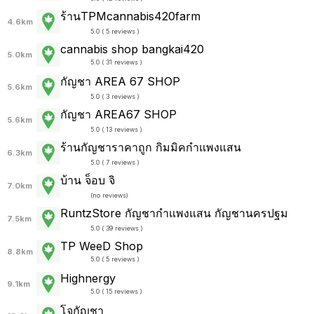
ร้านTPMcannabis420farm
4.6km
5.0 ( 5 reviews )
cannabis shop bangkai420
5.0km
5.0 ( 31 reviews )
กัญชา AREA 67 SHOP
5.6km
5.0 ( 3 reviews )
กัญชา AREA67 SHOP
5.6km
5.0 ( 13 reviews )
ร้านกัญชาราคาถูก กิมมิคกำแพงแสน
6.3km
5.0 ( 7 reviews )
บ้าน จ็อบ จิ
7.0km
(
no reviews
)
RuntzStore กัญชากำแพงแสน กัญชานครปฐม
7.5km
5.0 ( 39 reviews )
TP WeeD Shop
8.8km
5.0 ( 5 reviews )
Highnergy
9.1km
5.0 ( 15 reviews )
โจกัญชา