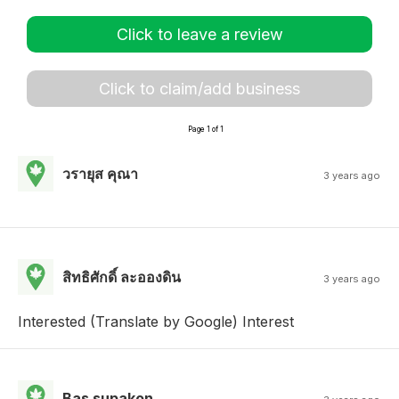
Click to leave a review
Click to claim/add business
Page 1 of 1
วรายุส คุณา
3 years ago
สิทธิศักดิ์ ละอองดิน
3 years ago
Interested (Translate by Google) Interest
Bas supakon