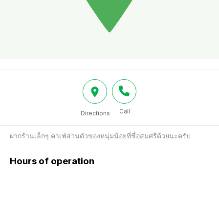
Call
Directions
ฝากร้านเล็กๆ คาเฟ่ส่วนตัวของหนุ่มน้อยที่ชื่อสมศรีด้วยนะครับ
Hours of operation