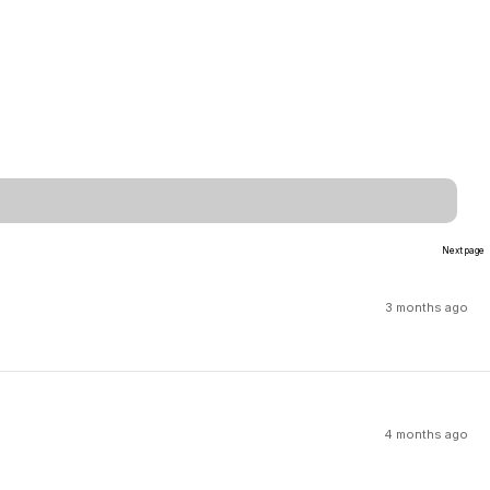
Next page
3 months ago
4 months ago