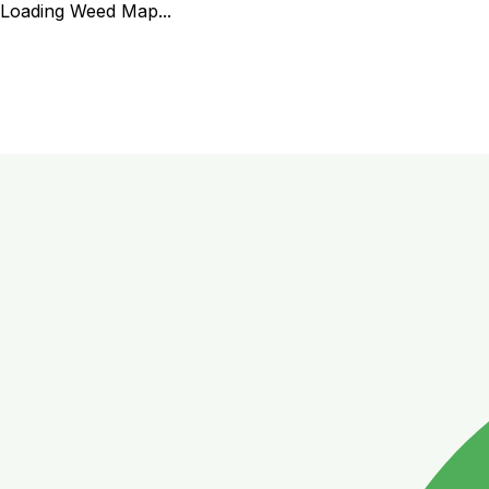
Loading Weed Map...