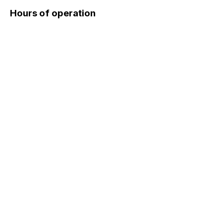
Hours of operation