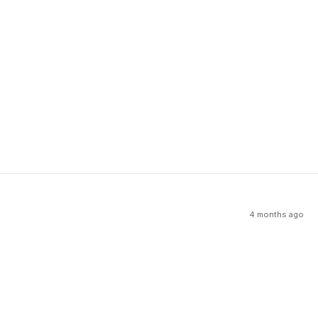
4 months ago