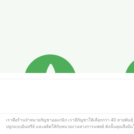
เราคือร้านจำหนายกัญชาออแกนิก เรามีกัญชาให้เลือกกว่า 40 สายพันธ
ปลูกแบบอินทรีย์ และผลิตให้กับหนวยงานทางการแพทย์ ดังนั้นคุณจึงมั่น