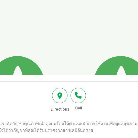
Call
Directions
ุ์ เราคัดกัญชาคุณภาพเพื่อคุณ พร้อมให้คำแนะนำการใช้งานเพื่อดูแลสุขภ
ใจได้ว่ากัญชาที่คุณได้รับปราศจากสารเคมีอันตราย