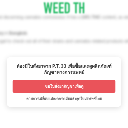
ost discerning cannabis connoisseur. It has a
24
% THC
content, as we
ry
in
Bangkok
.
rget to check out all of their strains and cannabis related products w
ต้องมีใบสั่งยาจาก P.T.33 เพื่อซื้อและดูผลิตภัณฑ์
กัญชาทางการแพทย์
ขอใบสั่งยากัญชาเพื่อดู
ตามการเปลี่ยนแปลงกฎระเบียบล่าสุดในประเทศไทย