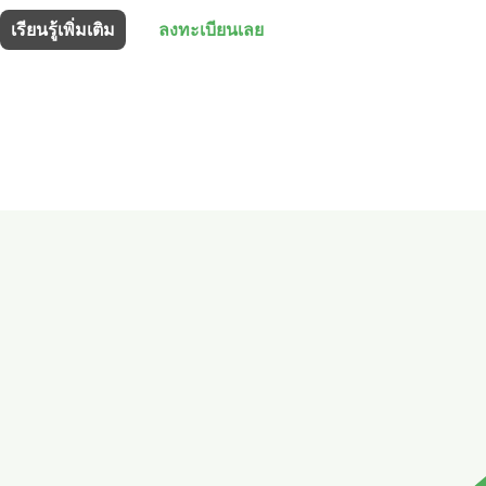
เรียนรู้เพิ่มเติม
ลงทะเบียนเลย