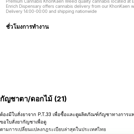
Premium Cannabis KhonKaen Weed quality cannabis located at En
Enrich Dispensary offers cannabis delivery from our KhonKaen w
Delivery 14:00-00:00 and shipping nationwide
ชั่วโมงการทำงาน
กัญชาตา/ดอกไม้
(
21
)
ต้องมีใบสั่งยาจาก P.T.33 เพื่อซื้อและดูผลิตภัณฑ์กัญชาทางการแ
ขอใบสั่งยากัญชาเพื่อดู
ตามการเปลี่ยนแปลงกฎระเบียบล่าสุดในประเทศไทย