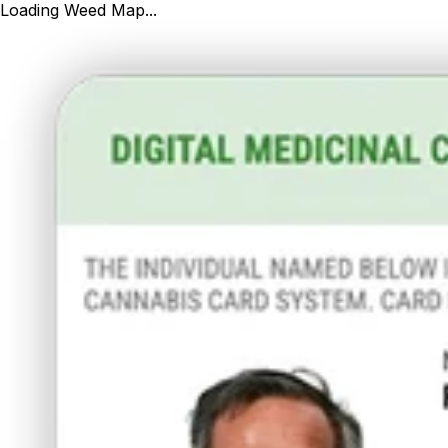
Loading Weed Map...