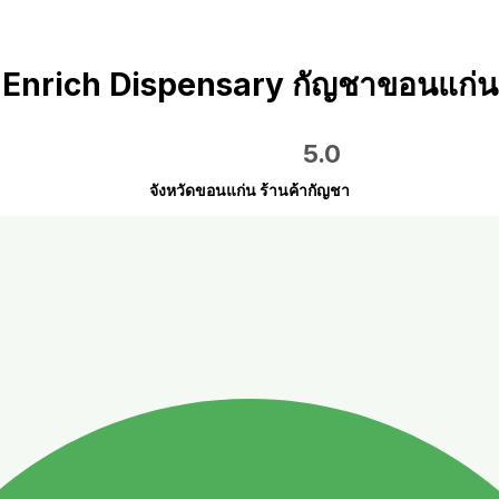
Enrich Dispensary กัญชาขอนแก่น
5.0
จังหวัดขอนแก่น ร้านค้ากัญชา