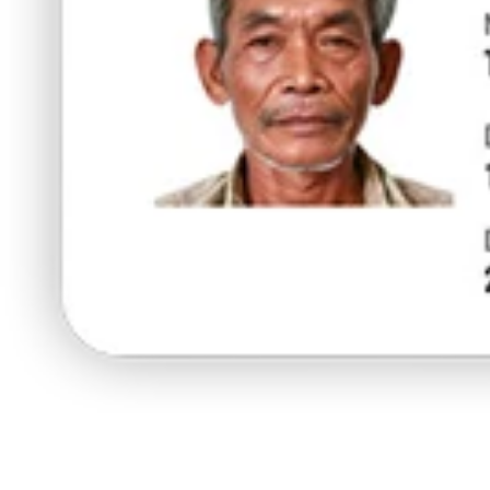
ร้านนี้มี
15% ส่วนลด
สำหรับผู้ถือบัตรยา