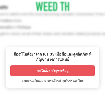
ults
 sure to satisfy even the most discerning cannabis connoisseur. It has
% indica
strain.
annabis
in
Pattaya
.
rget to check out all of their strains and cannabis related products w
ต้องมีใบสั่งยาจาก P.T.33 เพื่อซื้อและดูผลิตภัณฑ์
กัญชาทางการแพทย์
ขอใบสั่งยากัญชาเพื่อดู
ตามการเปลี่ยนแปลงกฎระเบียบล่าสุดในประเทศไทย