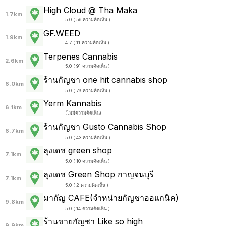
High Cloud @ Tha Maka
1.7km
5.0 ( 56 ความคิดเห็น )
GF.WEED
1.9km
4.7 ( 11 ความคิดเห็น )
Terpenes Cannabis
2.6km
5.0 ( 91 ความคิดเห็น )
ร้านกัญชา one hit cannabis shop
6.0km
5.0 ( 79 ความคิดเห็น )
Yerm Kannabis
6.1km
(
ไม่มีความคิดเห็น
)
ร้านกัญชา Gusto Cannabis Shop
6.7km
5.0 ( 43 ความคิดเห็น )
ลุงเดช green shop
7.1km
5.0 ( 10 ความคิดเห็น )
ลุงเดช Green Shop กาญจนบุรี
7.1km
5.0 ( 2 ความคิดเห็น )
มากัญ CAFE(จำหน่ายกัญชาออแกนิค)
9.8km
5.0 ( 14 ความคิดเห็น )
ร้านขายกัญชา Like so high
9.9km