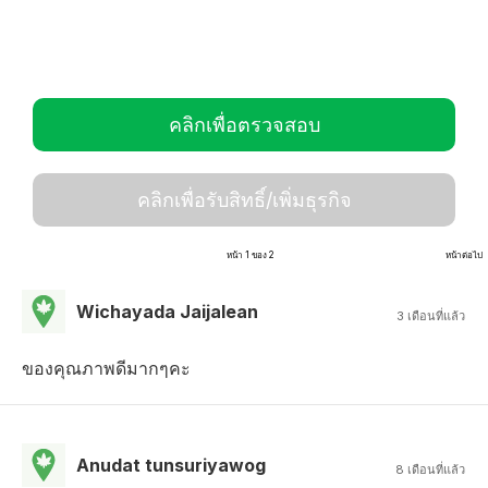
คลิกเพื่อตรวจสอบ
คลิกเพื่อรับสิทธิ์/เพิ่มธุรกิจ
หน้า 1 ของ 2
หน้าต่อไป
Wichayada Jaijalean
3 เดือนที่แล้ว
ของคุณภาพดีมากๆคะ
Anudat tunsuriyawog
8 เดือนที่แล้ว