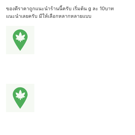
ของดีราคาถูกแนะนำร้านนี้ครับ เริ่มต้น g ละ 10บาท
แนะนำเลยครับ มีให้เลือกหลากหลายแบบ