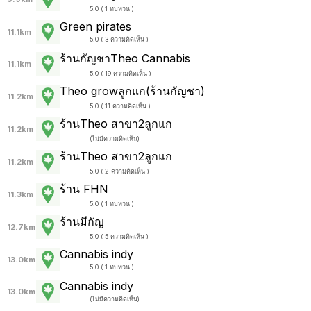
5.0 ( 1 ทบทวน )
Green pirates
11.1km
5.0 ( 3 ความคิดเห็น )
ร้านกัญชาTheo Cannabis
11.1km
5.0 ( 19 ความคิดเห็น )
Theo growลูกแก(ร้านกัญชา)
11.2km
5.0 ( 11 ความคิดเห็น )
ร้านTheo สาขา2ลูกแก
11.2km
(
ไม่มีความคิดเห็น
)
ร้านTheo สาขา2ลูกแก
11.2km
5.0 ( 2 ความคิดเห็น )
ร้าน FHN
11.3km
5.0 ( 1 ทบทวน )
ร้านมีกัญ
12.7km
5.0 ( 5 ความคิดเห็น )
Cannabis indy
13.0km
5.0 ( 1 ทบทวน )
Cannabis indy
13.0km
(
ไม่มีความคิดเห็น
)