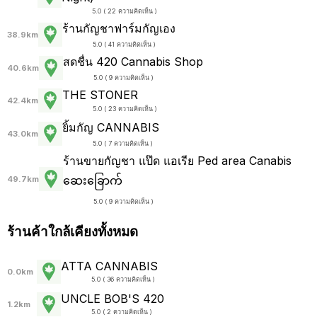
5.0 ( 22 ความคิดเห็น )
ร้านกัญชาฟาร์มกัญเอง
38.9km
5.0 ( 41 ความคิดเห็น )
สดชื่น 420 Cannabis Shop
40.6km
5.0 ( 9 ความคิดเห็น )
THE STONER
42.4km
5.0 ( 23 ความคิดเห็น )
ยิ้มกัญ CANNABIS
43.0km
5.0 ( 7 ความคิดเห็น )
ร้านขายกัญชา แป๊ด แอเรีย Ped area Canabis
ဆေးခြောက်
49.7km
5.0 ( 9 ความคิดเห็น )
ร้านค้าใกล้เคียงทั้งหมด
ATTA CANNABIS
0.0km
5.0 ( 36 ความคิดเห็น )
UNCLE BOB'S 420
1.2km
5.0 ( 2 ความคิดเห็น )