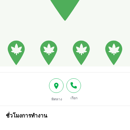
เรียก
ทิศทาง
ชั่วโมงการทำงาน