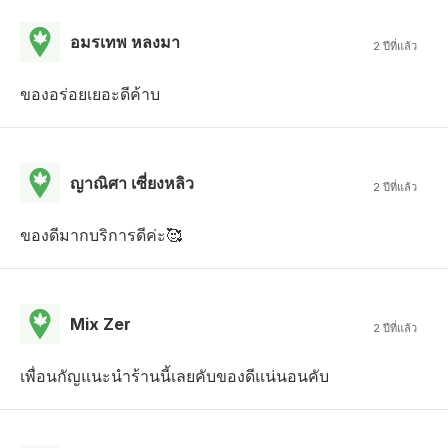
อมรเทพ หลงมา
2 ปีที่แล้ว
ของอร่อยเยอะดีค้าบ
ญาณิศา เซี่ยงหลิว
2 ปีที่แล้ว
ของดีมากบริการดีค่ะ🥰
Mix Zer
2 ปีที่แล้ว
เพื่อนกัญแนะนำร้านนี้เลยคับของดีแน่นอนคับ