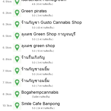
4.9km
4.8 ( 6 ความคิดเห็น )
Green pirates
6.2km
5.0 ( 3 ความคิดเห็น )
ร้านกัญชา Gusto Cannabis Shop
6.3km
5.0 ( 43 ความคิดเห็น )
ลุงเดช Green Shop กาญจนบุรี
6.5km
5.0 ( 2 ความคิดเห็น )
ลุงเดช green shop
6.5km
5.0 ( 10 ความคิดเห็น )
ร้านรื่นเริงกัญ
6.8km
5.0 ( 3 ความคิดเห็น )
ร้านกัญชาอมยิ้ม
7.9km
5.0 ( 8 ความคิดเห็น )
ร้านกัญชาอมยิ้ม
7.9km
5.0 ( 7 ความคิดเห็น )
Bogahempcannabis
8.3km
(
ไม่มีความคิดเห็น
)
Smile Cafe Banpong
10.1km
5.0 ( 24 ความคิดเห็น )