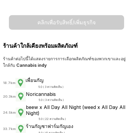
คลิกเพื่อรับสิทธิ์/เพิ่มธุรกิจ
ร้านค้าใกล้เคียงพร้อมผลิตภัณฑ์
ร้านค้าต่อไปนี้ได้แสดงรายการการเลือกผลิตภัณฑ์ของพวกเขาและอยู่
ใกล้กับ
Cannabis indy
เพื่อนกัญ
18.7km
5.0 ( 3 ความคิดเห็น )
Noricannabis
20.3km
5.0 ( 3 ความคิดเห็น )
beew x All Day All Night (weed x All Day All
Night)
24.5km
5.0 ( 22 ความคิดเห็น )
ร้านกัญชาฟาร์มกัญเอง
33.7km
5.0 ( 41 ความคิดเห็น )