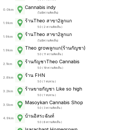
Cannabis indy
0.0km
(
ไม่มีความคิดเห็น
)
ร้านTheo สาขา2ลูกแก
1.9km
5.0 ( 2 ความคิดเห็น )
ร้านTheo สาขา2ลูกแก
1.9km
(
ไม่มีความคิดเห็น
)
Theo growลูกแก(ร้านกัญชา)
1.9km
5.0 ( 11 ความคิดเห็น )
ร้านกัญชาTheo Cannabis
2.1km
5.0 ( 19 ความคิดเห็น )
ร้าน FHN
2.8km
5.0 ( 1 ทบทวน )
ร้านขายกัญชา Like so high
3.2km
5.0 ( 1 ทบทวน )
Masoykan Cannabis Shop
3.5km
5.0 ( 3 ความคิดเห็น )
บ้านอิสระฉันท์
4.9km
5.0 ( 6 ความคิดเห็น )
Isarachant Homegrown