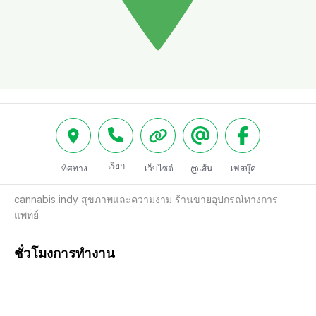
เรียก
ทิศทาง
เว็บไซต์
@เส้น
เฟสบุ๊ค
cannabis indy สุขภาพและความงาม ร้านขายอุปกรณ์ทางการ
แพทย์
ชั่วโมงการทำงาน