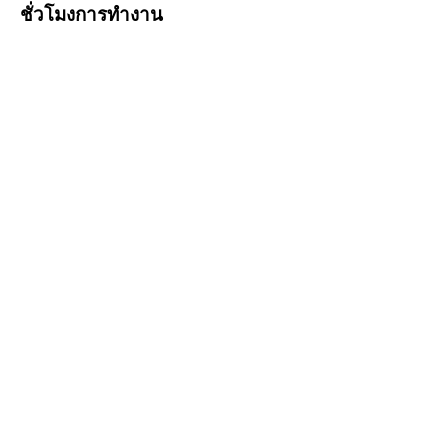
ชั่วโมงการทำงาน