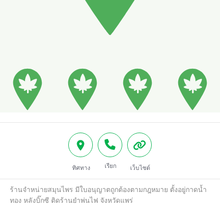
เรียก
ทิศทาง
เว็บไซต์
ร้านจำหน่ายสมุนไพร มีใบอนุญาตถูกต้องตามกฎหมาย ตั้งอยู่กาดน้ำ
ทอง หลังบิ๊กซี ติดร้านยำพ่นไฟ จังหวัดแพร่