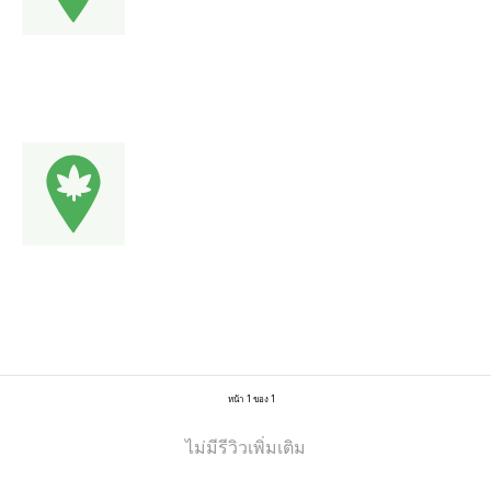
หน้า 1 ของ 1
ไม่มีรีวิวเพิ่มเติม