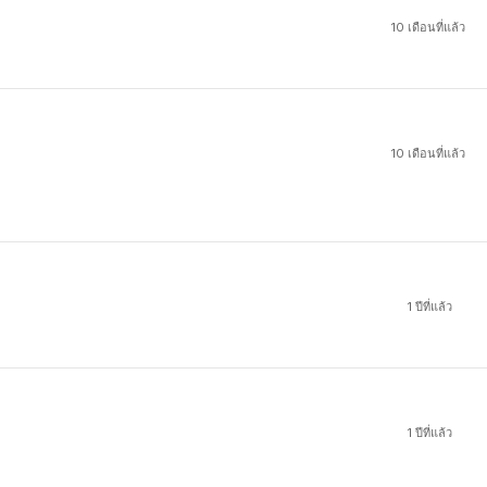
10 เดือนที่แล้ว
10 เดือนที่แล้ว
1 ปีที่แล้ว
1 ปีที่แล้ว