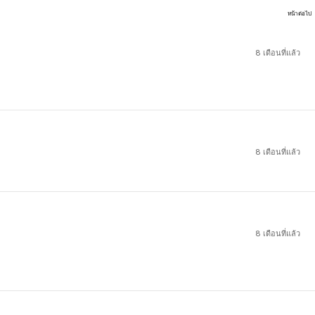
หน้าต่อไป
8 เดือนที่แล้ว
8 เดือนที่แล้ว
8 เดือนที่แล้ว