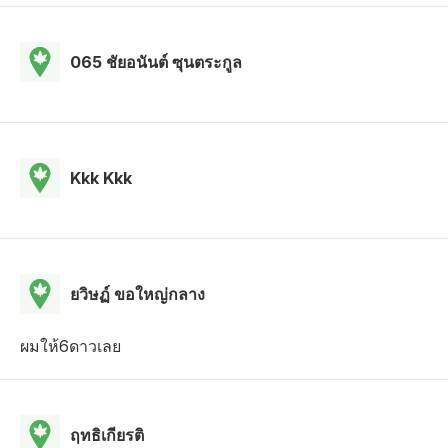
065 ชัยอนันต์ ซุนตระกูล
Kkk Kkk
ยวิษฏ์ ขอใหญ่กลาง
ผมให้6ดาวเลย
ฤทธิเกียรติ