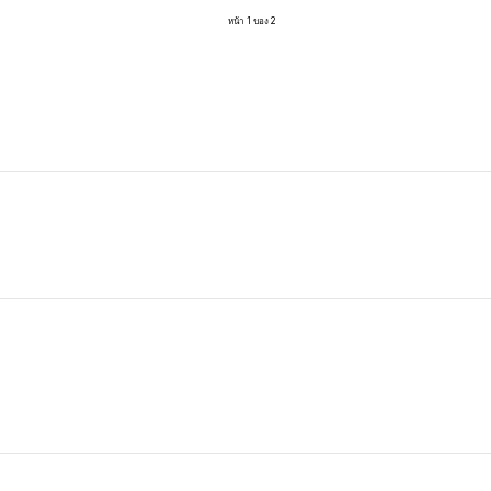
หน้า 1 ของ 2