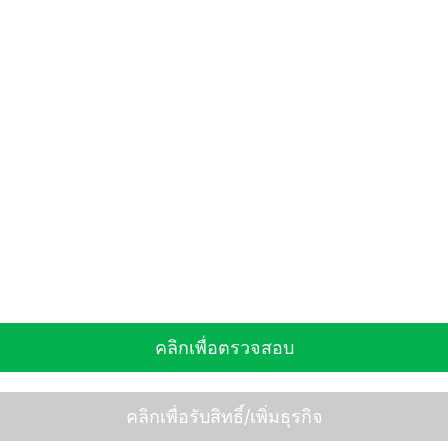
คลิกเพื่อตรวจสอบ
คลิกเพื่อรับสิทธิ์/เพิ่มธุรกิจ