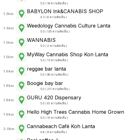
5.0 ( 19 ความคิดเห็น )
BABYLON lnk&CANABIS SHOP
1.3km
4.3 ( 6 ความคิดเห็น )
Weedology Cannabis Culture Lanta
1.4km
5.0 ( 135 ความคิดเห็น )
WANNABIS
1.5km
5.0 ( 2 ความคิดเห็น )
MyWay Cannabis Shop Kon Lanta
1.5km
5.0 ( 13 ความคิดเห็น )
reggae bar lanta
1.6km
5.0 ( 90 ความคิดเห็น )
Boogie bay bar
1.8km
5.0 ( 211 ความคิดเห็น )
GURU 420 Dispensary
1.8km
5.0 ( 81 ความคิดเห็น )
Hello High Trees Cannabis Home Grown
1.9km
5.0 ( 10 ความคิดเห็น )
Cannabeach Café Koh Lanta
2.0km
4.6 ( 9 ความคิดเห็น )