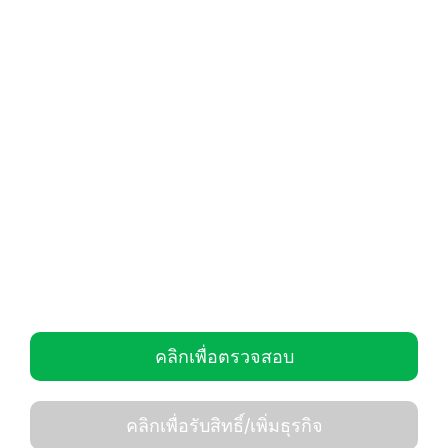
คลิกเพื่อตรวจสอบ
คลิกเพื่อรับสิทธิ์/เพิ่มธุรกิจ