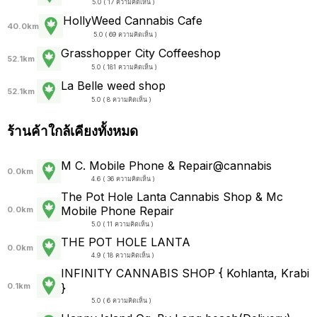
5.0 ( 17 ความคิดเห็น )
HollyWeed Cannabis Cafe
40.0km
5.0 ( 69 ความคิดเห็น )
Grasshopper City Coffeeshop
52.1km
5.0 ( 181 ความคิดเห็น )
La Belle weed shop
52.1km
5.0 ( 8 ความคิดเห็น )
ร้านค้าใกล้เคียงทั้งหมด
M C. Mobile Phone & Repair@cannabis
0.0km
4.6 ( 36 ความคิดเห็น )
The Pot Hole Lanta Cannabis Shop &​ Mc
Mobile Phone Repair
0.0km
5.0 ( 11 ความคิดเห็น )
THE POT HOLE LANTA
0.0km
4.9 ( 18 ความคิดเห็น )
INFINITY CANNABIS SHOP { Kohlanta, Krabi
}
0.1km
5.0 ( 6 ความคิดเห็น )