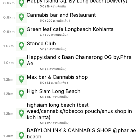
Happy Island Og. By Long beach(Delivery)
0.6km
5.0 ( 18 ความคิดเห็น )
Cannabis bar and Restaurant
0.8km
5.0 ( 220 ความคิดเห็น )
Green leaf cafe Longbeach Kohlanta
0.9km
4.7 ( 27 ความคิดเห็น )
Stoned Club
1.0km
5.0 ( 4 ความคิดเห็น )
Happyisland x Baan Chainarong OG by.Phra
Ae
1.0km
5.0 ( 4 ความคิดเห็น )
Max bar & Cannabis shop
1.2km
5.0 ( 54 ความคิดเห็น )
High Siam Long Beach
1.2km
5.0 ( 132 ความคิดเห็น )
highsiam long beach (best
weed/cannabis/tobacco pouch/snus shop in
1.2km
koh lanta)
5.0 ( 127 ความคิดเห็น )
BABYLON INK & CANNABIS SHOP @phar ae
beach
1.3km