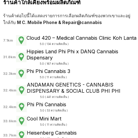
ร้านค้าใกล้เคียงพร้อมผลิตภัณฑ์
ร้านค้าต่อไปนี้ได้แสดงรายการการเลือกผลิตภัณฑ์ของพวกเขาและอยู่
ใกล้กับ
M C. Mobile Phone & Repair@cannabis
Cloud 420 – Medical Cannabis Clinic Koh Lanta
7.1km
5.0 ( 134 ความคิดเห็น )
Hippies Land Phi Phi x DANQ Cannabis
Dispensary
31.8km
5.0 ( 167 ความคิดเห็น )
Phi Phi Cannabis 3
32.3km
5.0 ( 11 ความคิดเห็น )
ANDAMAN GENETICS - CANNABIS
DISPENSARY & SOCIAL CLUB PHI PHI
32.4km
5.0 ( 441 ความคิดเห็น )
Phi Phi Cannabis
32.4km
5.0 ( 53 ความคิดเห็น )
Cool Mini Mart
33.6km
5.0 ( 11 ความคิดเห็น )
Heisenberg Cannabis
33.7km