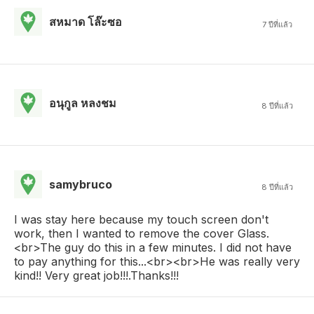
สหมาด โล๊ะซอ
7 ปีที่แล้ว
อนุกูล หลงชม
8 ปีที่แล้ว
samybruco
8 ปีที่แล้ว
I was stay here because my touch screen don't
work, then I wanted to remove the cover Glass.
<br>The guy do this in a few minutes. I did not have
to pay anything for this...<br><br>He was really very
kind!! Very great job!!!.Thanks!!!