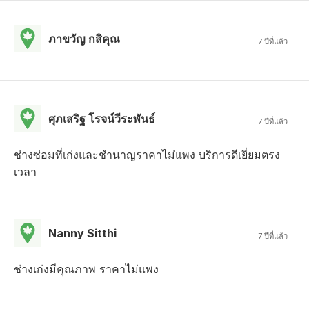
ภาขวัญ กสิคุณ
7 ปีที่แล้ว
ศุภเสริฐ โรจน์วีระพันธ์
7 ปีที่แล้ว
ช่างซ่อมที่เก่งและชำนาญราคาไม่แพง บริการดีเยี่ยมตรง
เวลา
Nanny Sitthi
7 ปีที่แล้ว
ช่างเก่งมีคุณภาพ ราคาไม่แพง