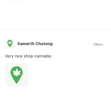
Samarth Chutong
1 ปีที่แล้ว
Very nice shop cannabis