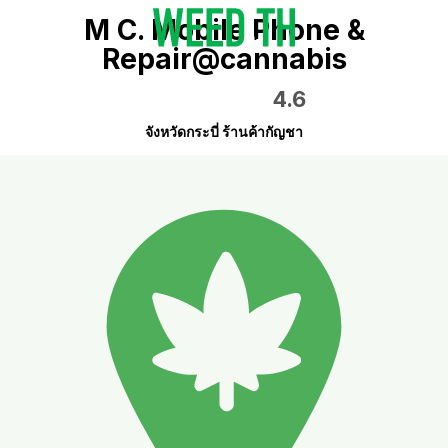
M C. Mobile Phone &
Repair@cannabis
4.6
จังหวัดกระบี่ ร้านค้ากัญชา