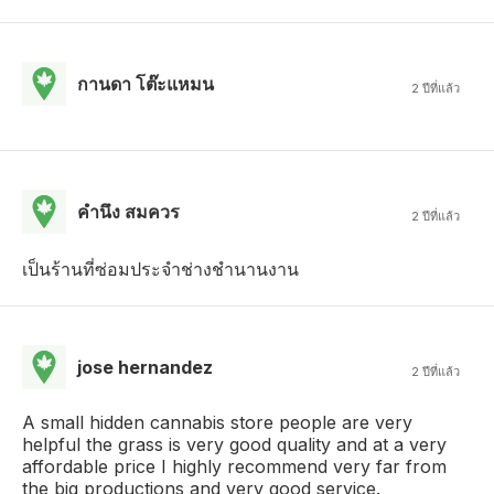
กานดา โต๊ะแหมน
2 ปีที่แล้ว
คํานึง สมควร
2 ปีที่แล้ว
เป็นร้านที่ซ่อมประจำช่างชำนานงาน
jose hernandez
2 ปีที่แล้ว
A small hidden cannabis store people are very
helpful the grass is very good quality and at a very
affordable price I highly recommend very far from
the big productions and very good service.