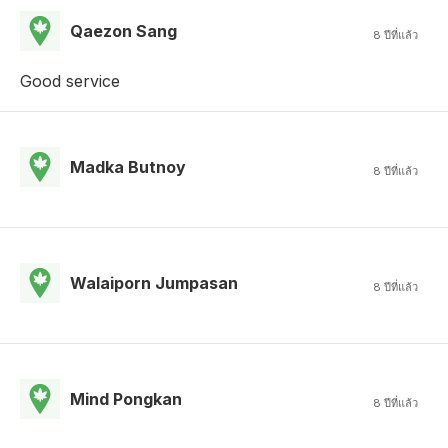
Qaezon Sang
8 ปีที่แล้ว
Good service
Madka Butnoy
8 ปีที่แล้ว
Walaiporn Jumpasan
8 ปีที่แล้ว
Mind Pongkan
8 ปีที่แล้ว