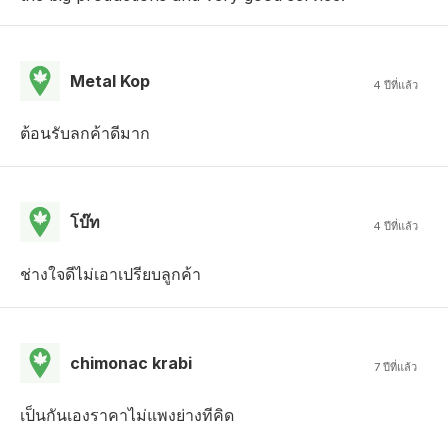
Metal Kop
4 ปีที่แล้ว
ต้อนรับลกค้าดีมาก
โบ๊ท
4 ปีที่แล้ว
ช่างใจดีไม่เอาเปรียบลูกค้า
chimonac krabi
7 ปีที่แล้ว
เป็นกันเองราคาไม่แพงย่างทีคิด