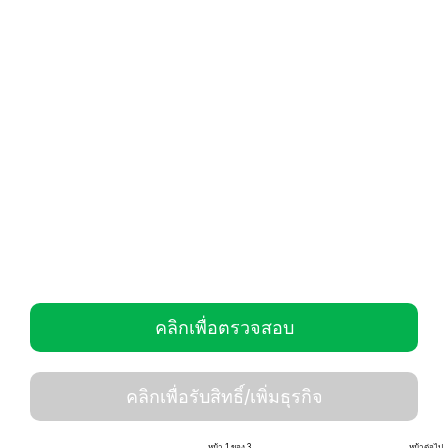
คลิกเพื่อตรวจสอบ
คลิกเพื่อรับสิทธิ์/เพิ่มธุรกิจ
หน้า 1 ของ 3
หน้าต่อไป