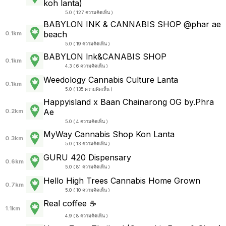
koh lanta)
5.0 ( 127 ความคิดเห็น )
BABYLON INK & CANNABIS SHOP @phar ae
beach
0.1km
5.0 ( 19 ความคิดเห็น )
BABYLON lnk&CANABIS SHOP
0.1km
4.3 ( 6 ความคิดเห็น )
Weedology Cannabis Culture Lanta
0.1km
5.0 ( 135 ความคิดเห็น )
Happyisland x Baan Chainarong OG by.Phra
Ae
0.2km
5.0 ( 4 ความคิดเห็น )
MyWay Cannabis Shop Kon Lanta
0.3km
5.0 ( 13 ความคิดเห็น )
GURU 420 Dispensary
0.6km
5.0 ( 81 ความคิดเห็น )
Hello High Trees Cannabis Home Grown
0.7km
5.0 ( 10 ความคิดเห็น )
Real coffee ☕
1.1km
4.9 ( 8 ความคิดเห็น )