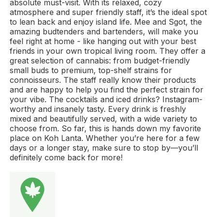
absolute must-visit. With its relaxed, cozy
atmosphere and super friendly staff, it’s the ideal spot
to lean back and enjoy island life. Mee and Sgot, the
amazing budtenders and bartenders, will make you
feel right at home - like hanging out with your best
friends in your own tropical living room. They offer a
great selection of cannabis: from budget-friendly
small buds to premium, top-shelf strains for
connoisseurs. The staff really know their products
and are happy to help you find the perfect strain for
your vibe. The cocktails and iced drinks? Instagram-
worthy and insanely tasty. Every drink is freshly
mixed and beautifully served, with a wide variety to
choose from. So far, this is hands down my favorite
place on Koh Lanta. Whether you’re here for a few
days or a longer stay, make sure to stop by—you’ll
definitely come back for more!