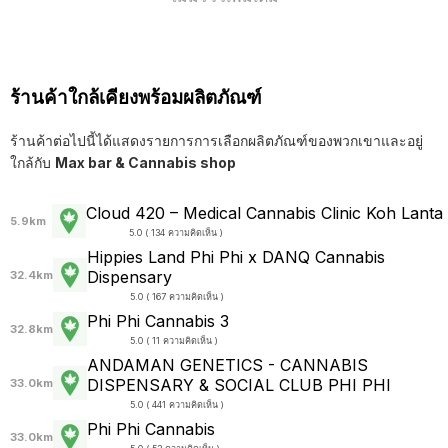
ร้านค้าใกล้เคียงพร้อมผลิตภัณฑ์
ร้านค้าต่อไปนี้ได้แสดงรายการการเลือกผลิตภัณฑ์ของพวกเขาและอยู่
ใกล้กับ
Max bar & Cannabis shop
Cloud 420 – Medical Cannabis Clinic Koh Lanta
5.9km
5.0 ( 134 ความคิดเห็น )
Hippies Land Phi Phi x DANQ Cannabis
Dispensary
32.4km
5.0 ( 167 ความคิดเห็น )
Phi Phi Cannabis 3
32.8km
5.0 ( 11 ความคิดเห็น )
ANDAMAN GENETICS - CANNABIS
DISPENSARY & SOCIAL CLUB PHI PHI
33.0km
5.0 ( 441 ความคิดเห็น )
Phi Phi Cannabis
33.0km