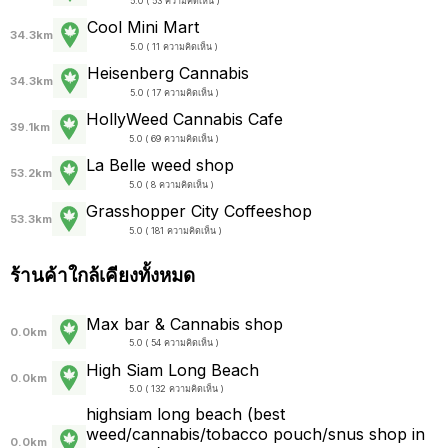
5.0 ( 53 ความคิดเห็น )
Cool Mini Mart
34.3km
5.0 ( 11 ความคิดเห็น )
Heisenberg Cannabis
34.3km
5.0 ( 17 ความคิดเห็น )
HollyWeed Cannabis Cafe
39.1km
5.0 ( 69 ความคิดเห็น )
La Belle weed shop
53.2km
5.0 ( 8 ความคิดเห็น )
Grasshopper City Coffeeshop
53.3km
5.0 ( 181 ความคิดเห็น )
ร้านค้าใกล้เคียงทั้งหมด
Max bar & Cannabis shop
0.0km
5.0 ( 54 ความคิดเห็น )
High Siam Long Beach
0.0km
5.0 ( 132 ความคิดเห็น )
highsiam long beach (best
weed/cannabis/tobacco pouch/snus shop in
0.0km