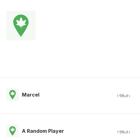
Marcel
1 ปีที่แล้ว
A Random Player
1 ปีที่แล้ว