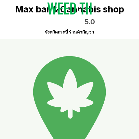
Max bar & Cannabis shop
5.0
จังหวัดกระบี่ ร้านค้ากัญชา