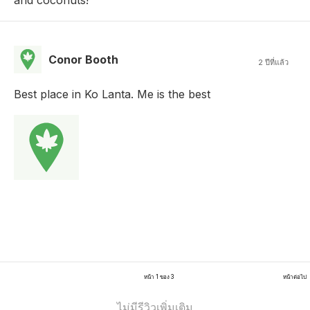
and coconuts!
Conor Booth
2 ปีที่แล้ว
Best place in Ko Lanta. Me is the best
หน้า 1 ของ 3
หน้าต่อไป
ไม่มีรีวิวเพิ่มเติม