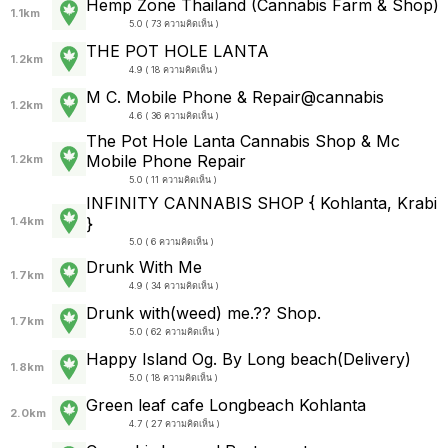
Hemp Zone Thailand (Cannabis Farm & Shop)
1.1km
5.0 ( 73 ความคิดเห็น )
THE POT HOLE LANTA
1.2km
4.9 ( 18 ความคิดเห็น )
M C. Mobile Phone & Repair@cannabis
1.2km
4.6 ( 36 ความคิดเห็น )
The Pot Hole Lanta Cannabis Shop &​ Mc
Mobile Phone Repair
1.2km
5.0 ( 11 ความคิดเห็น )
INFINITY CANNABIS SHOP { Kohlanta, Krabi
}
1.4km
5.0 ( 6 ความคิดเห็น )
Drunk With Me
1.7km
4.9 ( 34 ความคิดเห็น )
Drunk with(weed) me.?? Shop.
1.7km
5.0 ( 62 ความคิดเห็น )
Happy Island Og. By Long beach(Delivery)
1.8km
5.0 ( 18 ความคิดเห็น )
Green leaf cafe Longbeach Kohlanta
2.0km
4.7 ( 27 ความคิดเห็น )