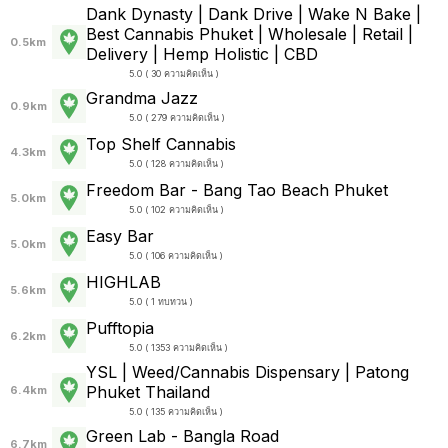
Dank Dynasty | Dank Drive | Wake N Bake |
Best Cannabis Phuket | Wholesale | Retail |
0.5km
Delivery | Hemp Holistic | CBD
5.0 ( 30 ความคิดเห็น )
Grandma Jazz
0.9km
5.0 ( 279 ความคิดเห็น )
Top Shelf Cannabis
4.3km
5.0 ( 128 ความคิดเห็น )
Freedom Bar - Bang Tao Beach Phuket
5.0km
5.0 ( 102 ความคิดเห็น )
Easy Bar
5.0km
5.0 ( 106 ความคิดเห็น )
HIGHLAB
5.6km
5.0 ( 1 ทบทวน )
Pufftopia
6.2km
5.0 ( 1353 ความคิดเห็น )
YSL | Weed/Cannabis Dispensary | Patong
Phuket Thailand
6.4km
5.0 ( 135 ความคิดเห็น )
Green Lab - Bangla Road
6.7km