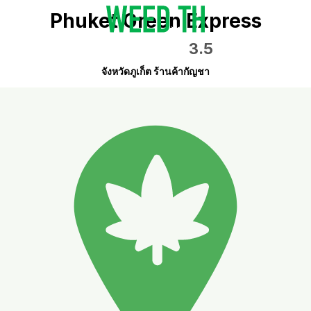
Phuket Green Express
3.5
จังหวัดภูเก็ต ร้านค้ากัญชา