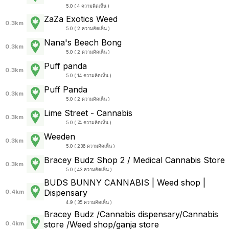
5.0 ( 4 ความคิดเห็น )
ZaZa Exotics Weed
0.3km
5.0 ( 2 ความคิดเห็น )
Nana's Beech Bong
0.3km
5.0 ( 2 ความคิดเห็น )
Puff panda
0.3km
5.0 ( 14 ความคิดเห็น )
Puff Panda
0.3km
5.0 ( 2 ความคิดเห็น )
Lime Street - Cannabis
0.3km
5.0 ( 74 ความคิดเห็น )
Weeden
0.3km
5.0 ( 236 ความคิดเห็น )
Bracey Budz Shop 2 / Medical Cannabis Store
0.3km
5.0 ( 43 ความคิดเห็น )
BUDS BUNNY CANNABIS | Weed shop |
Dispensary
0.4km
4.9 ( 35 ความคิดเห็น )
Bracey Budz /Cannabis dispensary/Cannabis
store /Weed shop/ganja store
0.4km