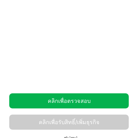
คลิกเพื่อตรวจสอบ
คลิกเพื่อรับสิทธิ์/เพิ่มธุรกิจ
หน้า 1 ของ 1