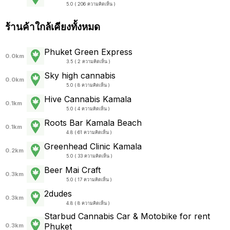
5.0 ( 206 ความคิดเห็น )
ร้านค้าใกล้เคียงทั้งหมด
Phuket Green Express
0.0km
3.5 ( 2 ความคิดเห็น )
Sky high cannabis
0.0km
5.0 ( 8 ความคิดเห็น )
Hive Cannabis Kamala
0.1km
5.0 ( 4 ความคิดเห็น )
Roots Bar Kamala Beach
0.1km
4.8 ( 61 ความคิดเห็น )
Greenhead Clinic Kamala
0.2km
5.0 ( 33 ความคิดเห็น )
Beer Mai Craft
0.3km
5.0 ( 17 ความคิดเห็น )
2dudes
0.3km
4.8 ( 8 ความคิดเห็น )
Starbud Cannabis Car & Motobike for rent
Phuket
0.3km