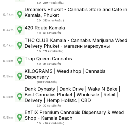
5.0 ( 259 ความคิดเห็น )
Dreamers Phuket - Cannabis Store and Cafe in
Kamala, Phuket
0.4km
5.0 ( 333 ความคิดเห็น )
420 Route Kamala
0.4km
5.0 ( 60 ความคิดเห็น )
THC CLUB Kamala - Cannabis Marijuana Weed
Delivery Phuket - магазин марихуаны
0.4km
5.0 ( 171 ความคิดเห็น )
Trap Queen Cannabis
0.5km
5.0 ( 36 ความคิดเห็น )
KILOGRAMS | Weed shop | Cannabis
Dispensary
0.5km
(
ไม่มีความคิดเห็น
)
Dank Dynasty | Dank Drive | Wake N Bake |
Best Cannabis Phuket | Wholesale | Retail |
0.5km
Delivery | Hemp Holistic | CBD
5.0 ( 30 ความคิดเห็น )
EXTIX Premium Cannabis Dispensary & Weed
Shop - Kamala Beach
0.5km
5.0 ( 420 ความคิดเห็น )