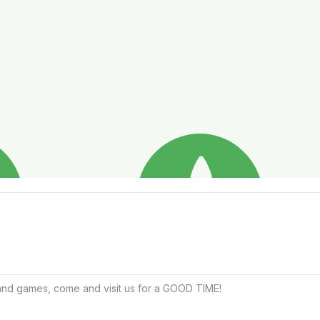
and games, come and visit us for a GOOD TIME!