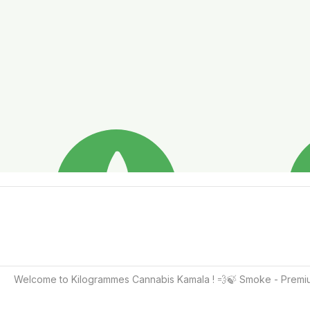
Welcome to Kilogrammes Cannabis Kamala ! 💨🍃 Smoke - Premium