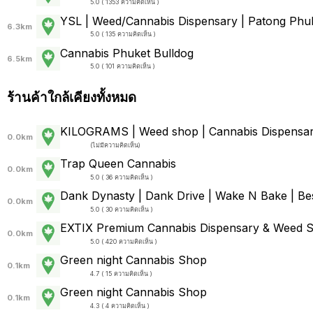
5.0 ( 1353 ความคิดเห็น )
YSL | Weed/Cannabis Dispensary | Patong Phuk
6.3km
5.0 ( 135 ความคิดเห็น )
Cannabis Phuket Bulldog
6.5km
5.0 ( 101 ความคิดเห็น )
ร้านค้าใกล้เคียงทั้งหมด
KILOGRAMS | Weed shop | Cannabis Dispensa
0.0km
(
ไม่มีความคิดเห็น
)
Trap Queen Cannabis
0.0km
5.0 ( 36 ความคิดเห็น )
Dank Dynasty | Dank Drive | Wake N Bake | Best
0.0km
5.0 ( 30 ความคิดเห็น )
EXTIX Premium Cannabis Dispensary & Weed 
0.0km
5.0 ( 420 ความคิดเห็น )
Green night Cannabis Shop
0.1km
4.7 ( 15 ความคิดเห็น )
Green night Cannabis Shop
0.1km
4.3 ( 4 ความคิดเห็น )