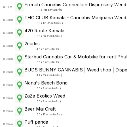
French Cannabis Connection Dispensary Weed
0.1km
5.0 ( 334 ความคิดเห็น )
THC CLUB Kamala - Cannabis Marijuana Weed 
0.2km
5.0 ( 171 ความคิดเห็น )
420 Route Kamala
0.2km
5.0 ( 60 ความคิดเห็น )
2dudes
0.3km
4.8 ( 8 ความคิดเห็น )
Starbud Cannabis Car & Motobike for rent Phu
0.3km
5.0 ( 4 ความคิดเห็น )
BUDS BUNNY CANNABIS | Weed shop | Dispe
0.3km
4.9 ( 35 ความคิดเห็น )
Nana's Beech Bong
0.3km
5.0 ( 2 ความคิดเห็น )
ZaZa Exotics Weed
0.3km
5.0 ( 2 ความคิดเห็น )
Beer Mai Craft
0.3km
5.0 ( 17 ความคิดเห็น )
Puff panda
0.3km