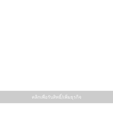
คลิกเพื่อรับสิทธิ์/เพิ่มธุรกิจ