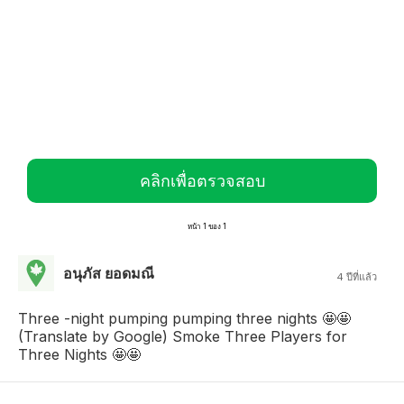
คลิกเพื่อตรวจสอบ
หน้า 1 ของ 1
อนุภัส ยอดมณี
4 ปีที่แล้ว
Three -night pumping pumping three nights 🤩🤩
(Translate by Google) Smoke Three Players for
Three Nights 🤩🤩