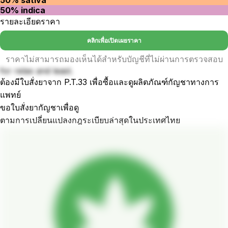
50% indica
รายละเอียดราคา
คลิกเพื่อเปิดเผยราคา
ราคาไม่สามารถมองเห็นได้สำหรับบัญชีที่ไม่ผ่านการตรวจสอบ
for relax and least.
ต้องมีใบสั่งยาจาก P.T.33 เพื่อซื้อและดูผลิตภัณฑ์กัญชาทางการ
แพทย์
ขอใบสั่งยากัญชาเพื่อดู
ตามการเปลี่ยนแปลงกฎระเบียบล่าสุดในประเทศไทย