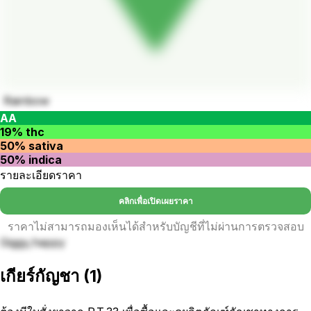
Rainbow
AA
19% thc
50% sativa
50% indica
รายละเอียดราคา
คลิกเพื่อเปิดเผยราคา
ราคาไม่สามารถมองเห็นได้สำหรับบัญชีที่ไม่ผ่านการตรวจสอบ
Giggy,happy
เกียร์กัญชา
(
1
)