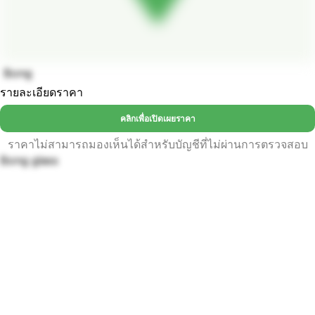
Bong
รายละเอียดราคา
คลิกเพื่อเปิดเผยราคา
ราคาไม่สามารถมองเห็นได้สำหรับบัญชีที่ไม่ผ่านการตรวจสอบ
Bong glass