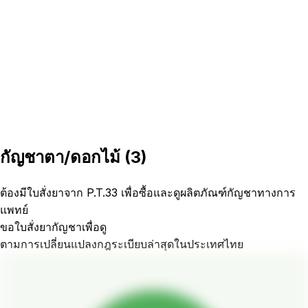
กัญชาตา/ดอกไม้
(
3
)
ต้องมีใบสั่งยาจาก P.T.33 เพื่อซื้อและดูผลิตภัณฑ์กัญชาทางการ
แพทย์
ขอใบสั่งยากัญชาเพื่อดู
ตามการเปลี่ยนแปลงกฎระเบียบล่าสุดในประเทศไทย