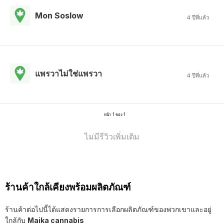
Mon Soslow
4 ปีที่แล้ว
แพรวาไม่ใช่แพรวา
4 ปีที่แล้ว
หน้า 1 ของ 1
ไม่มีรีวิวเพิ่มเติม
ร้านค้าใกล้เคียงพร้อมผลิตภัณฑ์
ร้านค้าต่อไปนี้ได้แสดงรายการการเลือกผลิตภัณฑ์ของพวกเขาและอยู่
ใกล้กับ
Maika cannabis