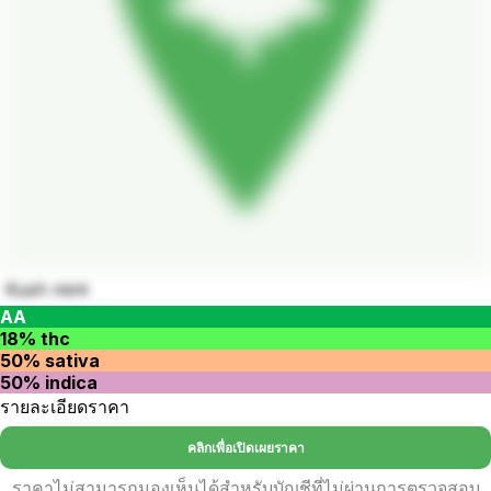
Kush mint
AA
18% thc
50% sativa
50% indica
รายละเอียดราคา
คลิกเพื่อเปิดเผยราคา
ราคาไม่สามารถมองเห็นได้สำหรับบัญชีที่ไม่ผ่านการตรวจสอบ