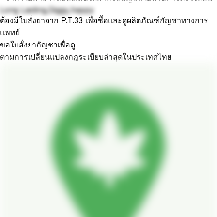
Long Lasting,Giggy,happy
ต้องมีใบสั่งยาจาก P.T.33 เพื่อซื้อและดูผลิตภัณฑ์กัญชาทางการ
แพทย์
ขอใบสั่งยากัญชาเพื่อดู
ตามการเปลี่ยนแปลงกฎระเบียบล่าสุดในประเทศไทย