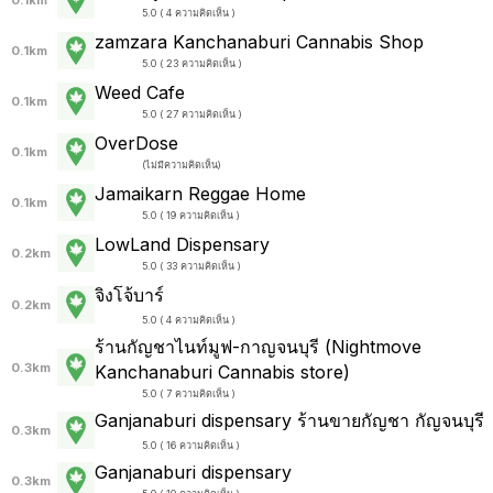
0.1km
5.0 ( 4 ความคิดเห็น )
zamzara Kanchanaburi Cannabis Shop
0.1km
5.0 ( 23 ความคิดเห็น )
Weed Cafe
0.1km
5.0 ( 27 ความคิดเห็น )
OverDose
0.1km
(
ไม่มีความคิดเห็น
)
Jamaikarn Reggae Home
0.1km
5.0 ( 19 ความคิดเห็น )
LowLand Dispensary
0.2km
5.0 ( 33 ความคิดเห็น )
จิงโจ้บาร์
0.2km
5.0 ( 4 ความคิดเห็น )
ร้านกัญชาไนท์มูฟ-กาญจนบุรี (Nightmove
0.3km
Kanchanaburi Cannabis store)
5.0 ( 7 ความคิดเห็น )
Ganjanaburi dispensary ร้านขายกัญชา กัญจนบุรี
0.3km
5.0 ( 16 ความคิดเห็น )
Ganjanaburi dispensary
0.3km