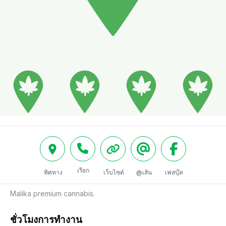
เรียก
ทิศทาง
เว็บไซต์
@เส้น
เฟสบุ๊ค
Malika premium cannabis.
ชั่วโมงการทำงาน