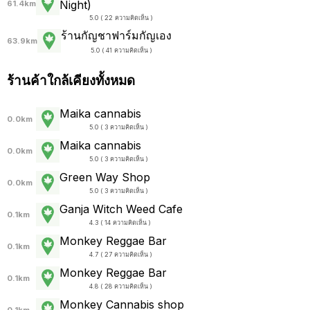
Night)
61.4km
5.0 ( 22 ความคิดเห็น )
ร้านกัญชาฟาร์มกัญเอง
63.9km
5.0 ( 41 ความคิดเห็น )
ร้านค้าใกล้เคียงทั้งหมด
Maika cannabis
0.0km
5.0 ( 3 ความคิดเห็น )
Maika cannabis
0.0km
5.0 ( 3 ความคิดเห็น )
Green Way Shop
0.0km
5.0 ( 3 ความคิดเห็น )
Ganja Witch Weed Cafe
0.1km
4.3 ( 14 ความคิดเห็น )
Monkey Reggae Bar
0.1km
4.7 ( 27 ความคิดเห็น )
Monkey Reggae Bar
0.1km
4.8 ( 28 ความคิดเห็น )
Monkey Cannabis shop