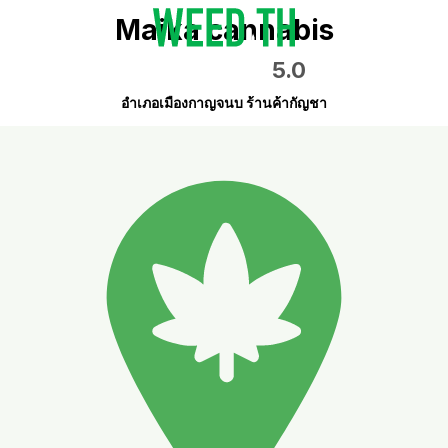
Maika cannabis
5.0
อำเภอเมืองกาญจนบ ร้านค้ากัญชา