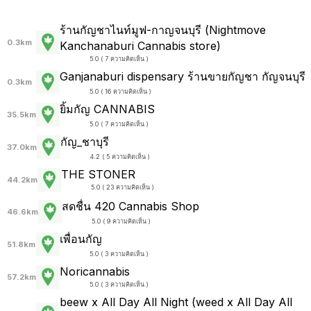
ร้านกัญชาไนท์มูฟ-กาญจนบุรี (Nightmove
0.3km
Kanchanaburi Cannabis store)
5.0 ( 7 ความคิดเห็น )
Ganjanaburi dispensary ร้านขายกัญชา กัญจนบุรี
0.3km
5.0 ( 16 ความคิดเห็น )
ยิ้มกัญ CANNABIS
35.5km
5.0 ( 7 ความคิดเห็น )
กัญ_ชาบุรี
37.0km
4.2 ( 5 ความคิดเห็น )
THE STONER
44.2km
5.0 ( 23 ความคิดเห็น )
สดชื่น 420 Cannabis Shop
46.6km
5.0 ( 9 ความคิดเห็น )
เพื่อนกัญ
51.8km
5.0 ( 3 ความคิดเห็น )
Noricannabis
57.2km
5.0 ( 3 ความคิดเห็น )
beew x All Day All Night (weed x All Day All