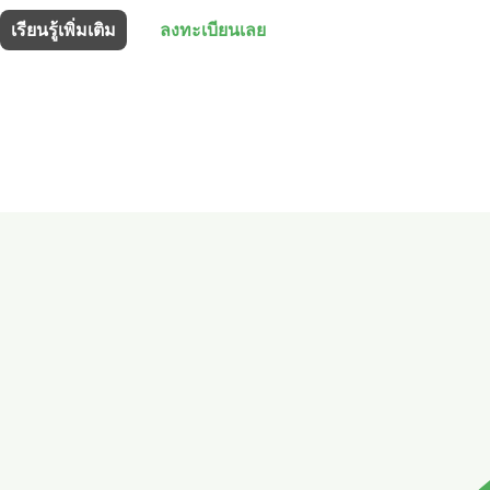
เรียนรู้เพิ่มเติม
ลงทะเบียนเลย