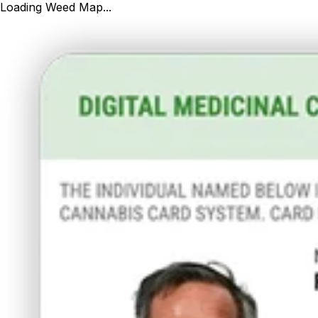
Loading Weed Map...