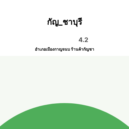
กัญ_ชาบุรี
4.2
อำเภอเมืองกาญจนบ ร้านค้ากัญชา