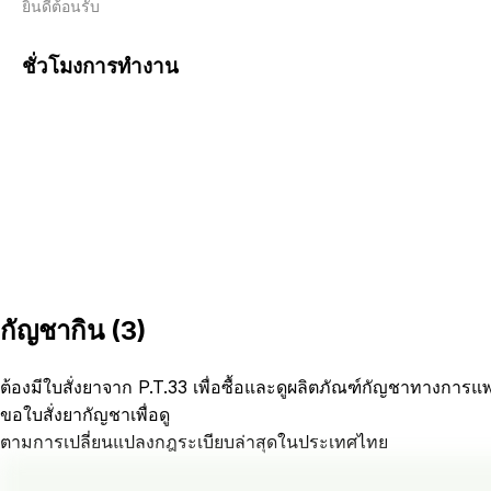
ยินดีต้อนรับ 
ชั่วโมงการทำงาน
กัญชากิน
(
3
)
ต้องมีใบสั่งยาจาก P.T.33 เพื่อซื้อและดูผลิตภัณฑ์กัญชาทางการแ
ขอใบสั่งยากัญชาเพื่อดู
ตามการเปลี่ยนแปลงกฎระเบียบล่าสุดในประเทศไทย