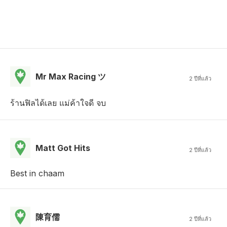
Mr Max Racing ツ
2 ปีที่แล้ว
ร้านฟิลได้เลย แม่ค้าใจดี จบ
Matt Got Hits
2 ปีที่แล้ว
Best in chaam
陳育儒
2 ปีที่แล้ว