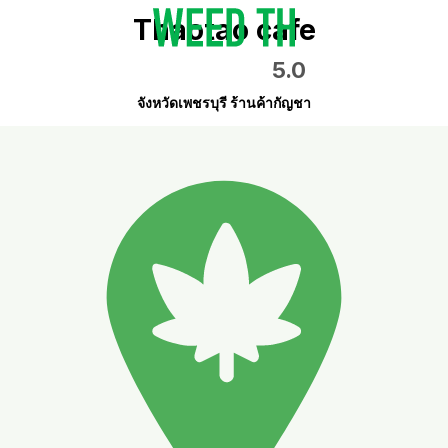
Thaotao cafe
5.0
จังหวัดเพชรบุรี ร้านค้ากัญชา