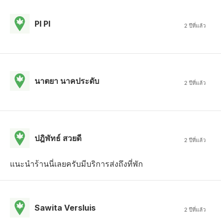
Pl Pl
2 ปีที่แล้ว
นาตยา นาคประดับ
2 ปีที่แล้ว
ปฎิพัทธ์ สวยดี
2 ปีที่แล้ว
แนะนำร้านนี่เลยครับมีบริการส่งถึงที่พัก
Sawita Versluis
2 ปีที่แล้ว