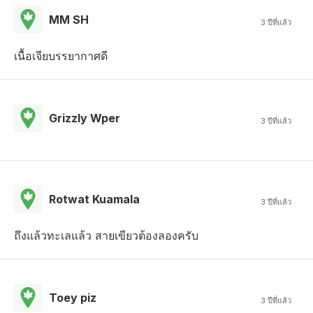
MM SH
3 ปีที่แล้ว
เนื้อเจียบรรยากาศดี
Grizzly Wper
3 ปีที่แล้ว
Rotwat Kuamala
3 ปีที่แล้ว
ถึงแล้วทะเลแล้ว สายเขียวต้องลองครับ
Toey piz
3 ปีที่แล้ว