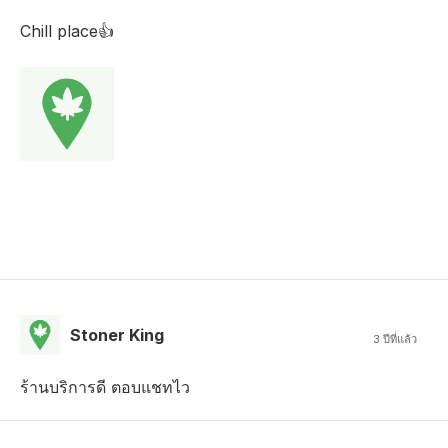
Chill place👍
Stoner King
3 ปีที่แล้ว
ร้านบริการดี ตอบแชทไว