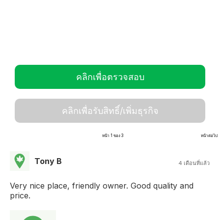
คลิกเพื่อตรวจสอบ
คลิกเพื่อรับสิทธิ์/เพิ่มธุรกิจ
หน้า 1 ของ 3
หน้าต่อไป
Tony B
4 เดือนที่แล้ว
Very nice place, friendly owner. Good quality and
price.