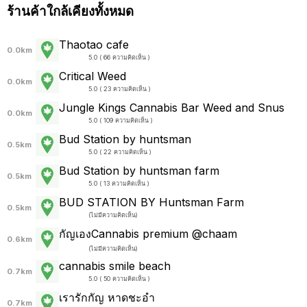
ร้านค้าใกล้เคียงทั้งหมด
Thaotao cafe
0.0km
5.0 ( 66 ความคิดเห็น )
Critical Weed
0.0km
5.0 ( 23 ความคิดเห็น )
Jungle Kings Cannabis Bar Weed and Snus
0.0km
5.0 ( 109 ความคิดเห็น )
Bud Station by huntsman
0.5km
5.0 ( 22 ความคิดเห็น )
Bud Station by huntsman farm
0.5km
5.0 ( 13 ความคิดเห็น )
BUD STATION BY Huntsman Farm
0.5km
(
ไม่มีความคิดเห็น
)
กัญเองCannabis premium @chaam
0.6km
(
ไม่มีความคิดเห็น
)
cannabis smile beach
0.7km
5.0 ( 50 ความคิดเห็น )
เรารักกัญ หาดชะอำ
0.7km