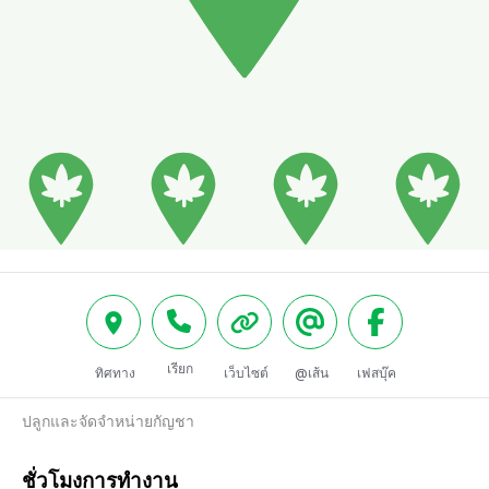
เรียก
ทิศทาง
เว็บไซต์
@เส้น
เฟสบุ๊ค
ปลูกและจัดจำหน่ายกัญชา
ชั่วโมงการทำงาน