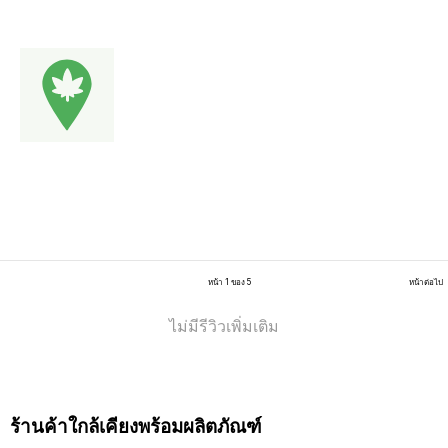
หน้า 1 ของ 5
หน้าต่อไป
ไม่มีรีวิวเพิ่มเติม
ร้านค้าใกล้เคียงพร้อมผลิตภัณฑ์