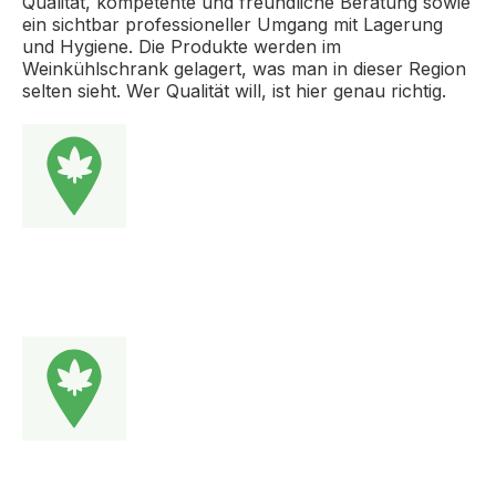
Qualität, kompetente und freundliche Beratung sowie
ein sichtbar professioneller Umgang mit Lagerung
und Hygiene. Die Produkte werden im
Weinkühlschrank gelagert, was man in dieser Region
selten sieht. Wer Qualität will, ist hier genau richtig.