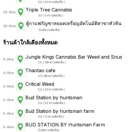
5.0 ( 23 ความคิดเห็น )
Triple Tree Cannabis
28.5km
5.0 ( 5 ความคิดเห็น )
ตู้กาแฟกัญชาหยอดเหรียญอัตโนมัติสาขาหัวหิน
28.6km
(
ไม่มีความคิดเห็น
)
ร้านค้าใกล้เคียงทั้งหมด
Jungle Kings Cannabis Bar Weed and Snus
0.0km
5.0 ( 109 ความคิดเห็น )
Thaotao cafe
0.0km
5.0 ( 66 ความคิดเห็น )
Critical Weed
0.0km
5.0 ( 23 ความคิดเห็น )
Bud Station by huntsman
0.4km
5.0 ( 22 ความคิดเห็น )
Bud Station by huntsman farm
0.4km
5.0 ( 13 ความคิดเห็น )
BUD STATION BY Huntsman Farm
0.4km
(
ไม่มีความคิดเห็น
)