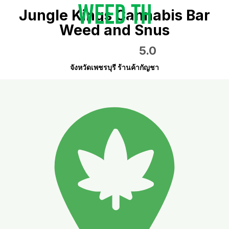
Jungle Kings Cannabis Bar
Weed and Snus
5.0
จังหวัดเพชรบุรี ร้านค้ากัญชา