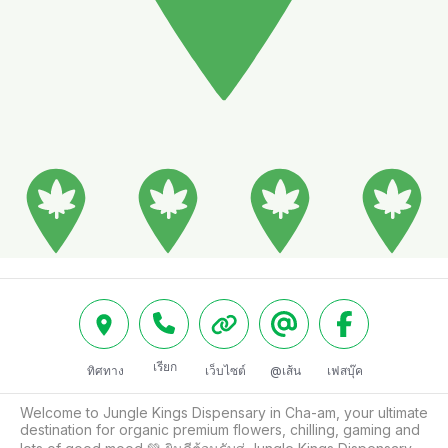
เรียก
ทิศทาง
เว็บไซต์
@เส้น
เฟสบุ๊ค
Welcome to Jungle Kings Dispensary in Cha-am, your ultimate 
destination for organic premium flowers, chilling, gaming and 