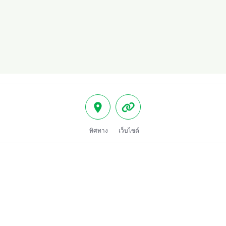
ทิศทาง
เว็บไซต์