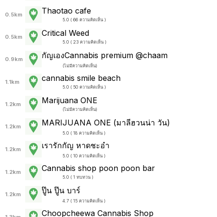
Thaotao cafe
0.5km
5.0 ( 66 ความคิดเห็น )
Critical Weed
0.5km
5.0 ( 23 ความคิดเห็น )
กัญเองCannabis premium @chaam
0.9km
(
ไม่มีความคิดเห็น
)
cannabis smile beach
1.1km
5.0 ( 50 ความคิดเห็น )
Marijuana ONE
1.2km
(
ไม่มีความคิดเห็น
)
MARIJUANA ONE (มาลีฮวนน่า วัน)
1.2km
5.0 ( 18 ความคิดเห็น )
เรารักกัญ หาดชะอำ
1.2km
5.0 ( 10 ความคิดเห็น )
Cannabis shop poon poon bar
1.2km
5.0 ( 1 ทบทวน )
ปู๊น ปู๊น บาร์
1.2km
4.7 ( 15 ความคิดเห็น )
Choopcheewa Cannabis Shop
1.3km