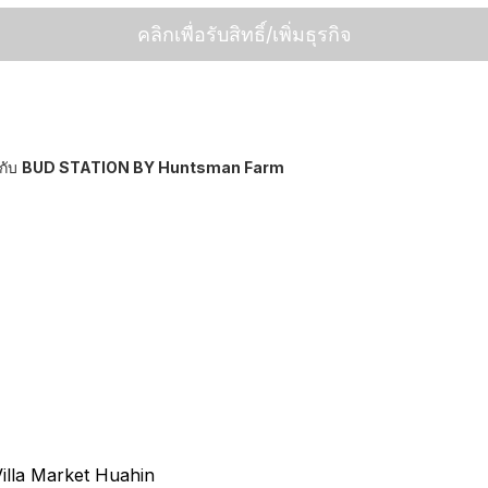
คลิกเพื่อรับสิทธิ์/เพิ่มธุรกิจ
กับ
BUD STATION BY Huntsman Farm
illa Market Huahin