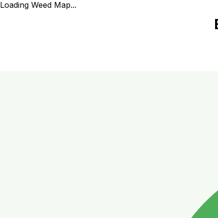
Loading Weed Map...