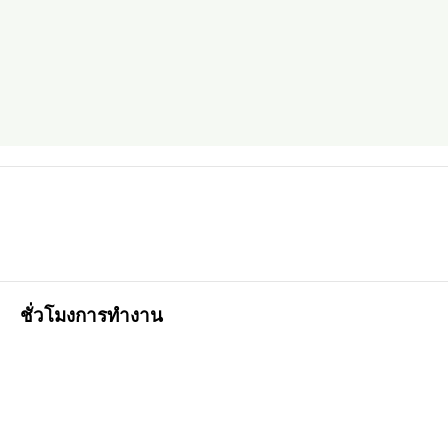
ชั่วโมงการทำงาน