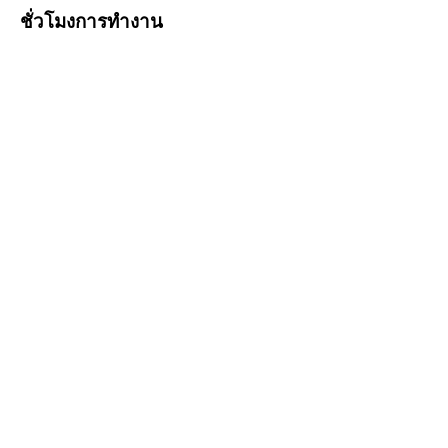
ชั่วโมงการทำงาน