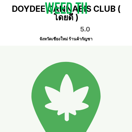
DOYDEE CANNABIS CLUB (
โดยดี )
5.0
จังหวัดเชียงใหม่ ร้านค้ากัญชา