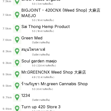
7.3km
5.0 ( 3 ความคิดเห็น )
BIGJOINT - 420CNX (Weed Shop) 大麻店
7.5km
MAEJO
5.0 ( 16 ความคิดเห็น )
Sai Thong Hemp Product
7.5km
5.0 ( 16 ความคิดเห็น )
Green Med
7.6km
(
ไม่มีความคิดเห็น
)
สมุนไพรคาเฟ่
8.3km
(
ไม่มีความคิดเห็น
)
Soul garden maejo
9.3km
5.0 ( 224 ความคิดเห็น )
Mr.GREENCNX Weed Shop 大麻店
9.5km
4.9 ( 12 ความคิดเห็น )
ร้านกัญชา Mr.green Cannabis Shop
9.5km
5.0 ( 6 ความคิดเห็น )
1234
9.7km
(
ไม่มีความคิดเห็น
)
Turn up 420 Store 3
9.9km