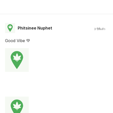
Phitsinee Nuphet
3 ปีที่แล้ว
Good Vibe 💚