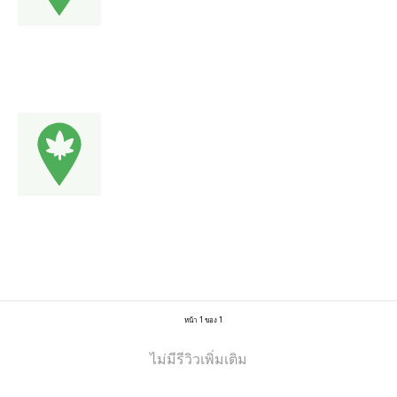
หน้า 1 ของ 1
ไม่มีรีวิวเพิ่มเติม