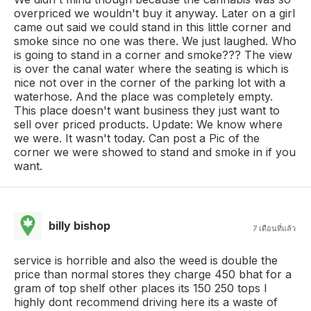
overpriced we wouldn't buy it anyway. Later on a girl
came out said we could stand in this little corner and
smoke since no one was there. We just laughed. Who
is going to stand in a corner and smoke??? The view
is over the canal water where the seating is which is
nice not over in the corner of the parking lot with a
waterhose. And the place was completely empty.
This place doesn't want business they just want to
sell over priced products. Update: We know where
we were. It wasn't today. Can post a Pic of the
corner we were showed to stand and smoke in if you
want.
billy bishop
7 เดือนที่แล้ว
service is horrible and also the weed is double the
price than normal stores they charge 450 bhat for a
gram of top shelf other places its 150 250 tops I
highly dont recommend driving here its a waste of