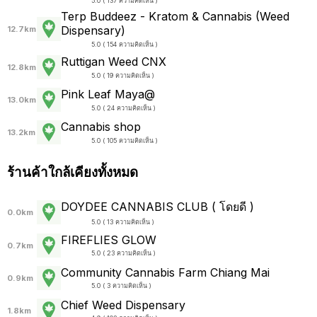
5.0 ( 137 ความคิดเห็น )
Terp Buddeez - Kratom & Cannabis (Weed
Dispensary)
12.7km
5.0 ( 154 ความคิดเห็น )
Ruttigan Weed CNX
12.8km
5.0 ( 19 ความคิดเห็น )
Pink Leaf Maya@
13.0km
5.0 ( 24 ความคิดเห็น )
Cannabis shop
13.2km
5.0 ( 105 ความคิดเห็น )
ร้านค้าใกล้เคียงทั้งหมด
DOYDEE CANNABIS CLUB ( โดยดี )
0.0km
5.0 ( 13 ความคิดเห็น )
FIREFLIES GLOW
0.7km
5.0 ( 23 ความคิดเห็น )
Community Cannabis Farm Chiang Mai
0.9km
5.0 ( 3 ความคิดเห็น )
Chief Weed Dispensary
1.8km