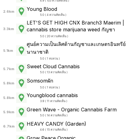
4.9 ( 103 ความคิดเห็น )
Young Blood
2.6km
5.0 ( 4 ความคิดเห็น )
LET'S GET HIGH CNX Branch3 Maerim |
cannabis store marijuana weed กัญชา
3.3km
5.0 ( 20 ความคิดเห็น )
ศูนย์ความเป็นเลิศด้านกัญชาและเกษตรอินทรีย์
5.1km
นานาชาติ
5.0 ( 1 ทบทวน )
Sweet Cloud Cannabis
5.7km
5.0 ( 13 ความคิดเห็น )
Somsomผัก
5.8km
5.0 ( 1 ทบทวน )
Youngblood cannabis
5.8km
3.9 ( 11 ความคิดเห็น )
Green Wave - Organic Cannabis Farm
5.9km
5.0 ( 14 ความคิดเห็น )
HEAVY CANDY (Garden)
6.7km
4.6 ( 15 ความคิดเห็น )
Grow Peace Organic