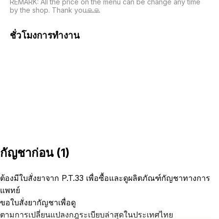
REMARK: All the price on the menu can be change any time 
by the shop. Thank you🙏🙏
ชั่วโมงการทำงาน
กัญชาก่อน
(
1
)
ต้องมีใบสั่งยาจาก P.T.33 เพื่อซื้อและดูผลิตภัณฑ์กัญชาทางการ
แพทย์
ขอใบสั่งยากัญชาเพื่อดู
ตามการเปลี่ยนแปลงกฎระเบียบล่าสุดในประเทศไทย