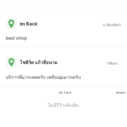
Im Back
9 เดือนที่แล้ว
best shop
โชติวัต แก้วลือนาม
1 ปีที่แล้ว
บริการดีมากเลยครับ เพลินนุ่มมากครับ
หน้า 1 ของ 5
หน้าต่อไป
ไม่มีรีวิวเพิ่มเติม