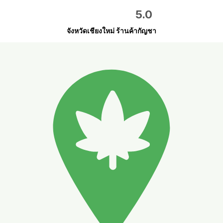
5.0
จังหวัดเชียงใหม่ ร้านค้ากัญชา