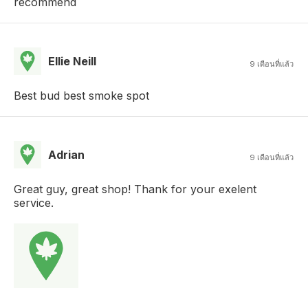
recommend
Ellie Neill
9 เดือนที่แล้ว
Best bud best smoke spot
Adrian
9 เดือนที่แล้ว
Great guy, great shop! Thank for your exelent
service.