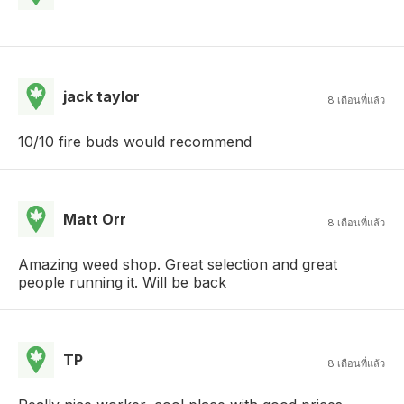
jack taylor
8 เดือนที่แล้ว
10/10 fire buds would recommend
Matt Orr
8 เดือนที่แล้ว
Amazing weed shop. Great selection and great
people running it. Will be back
TP
8 เดือนที่แล้ว