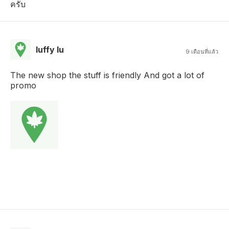
ครับ
luffy lu
9 เดือนที่แล้ว
The new shop the stuff is friendly And got a lot of
promo