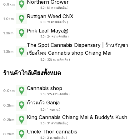
Northern Grower
0.9km
5.0 ( 84 ความคิดเห็น )
Ruttigan Weed CNX
1.0km
5.0 ( 19 ความคิดเห็น )
Pink Leaf Maya@
1.3km
5.0 ( 24 ความคิดเห็น )
The Spot Cannabis Dispensary | ร้านกัญชา
1.3km
เชียงใหม่ Cannabis shop Chiang Mai
5.0 ( 398 ความคิดเห็น )
ร้านค้าใกล้เคียงทั้งหมด
Cannabis shop
0.0km
5.0 ( 105 ความคิดเห็น )
ก้าวแก้ว Ganja
0.2km
5.0 ( 1 ทบทวน )
King Cannabis Chiang Mai & Buddy's Kush
0.2km
5.0 ( 34 ความคิดเห็น )
Uncle Thor cannabis
0.2km
5.0 ( 2 ความคิดเห็น )