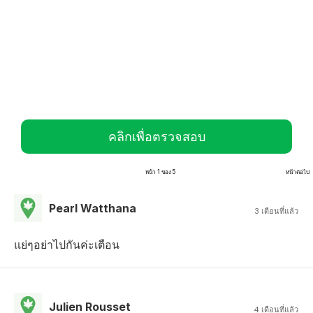
คลิกเพื่อตรวจสอบ
หน้า 1 ของ 5
หน้าต่อไป
Pearl Watthana
3 เดือนที่แล้ว
แย่ๆอย่าไปกันค่ะเตือน
Julien Rousset
4 เดือนที่แล้ว