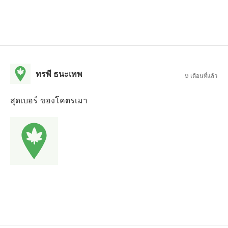
ทรพี ธนะเทพ
9 เดือนที่แล้ว
สุดเบอร์ ของโคตรเมา