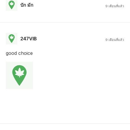
บัก มัก
9 เดือนที่แล้ว
247VIB
9 เดือนที่แล้ว
good choice