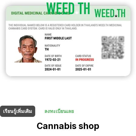
ร้านนี้มี
5% ส่วนลด
สำหรับผู้ถือบัตรยา
เรียนรู้เพิ่มเติม
ลงทะเบียนเลย
Cannabis shop