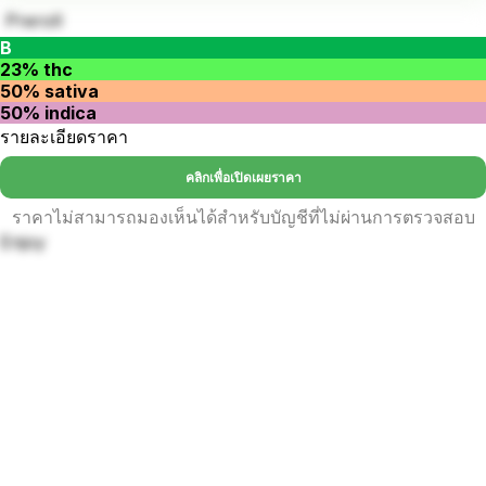
Preroll
B
23% thc
50% sativa
50% indica
รายละเอียดราคา
คลิกเพื่อเปิดเผยราคา
ราคาไม่สามารถมองเห็นได้สำหรับบัญชีที่ไม่ผ่านการตรวจสอบ
Enjoy