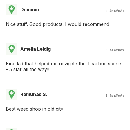
Dominic
9 เดือนที่แล้ว
Nice stuff. Good products. I would recommend
Amelia Leidig
9 เดือนที่แล้ว
Kind lad that helped me navigate the Thai bud scene
- 5 star all the way!!
Ramūnas S.
9 เดือนที่แล้ว
Best weed shop in old city