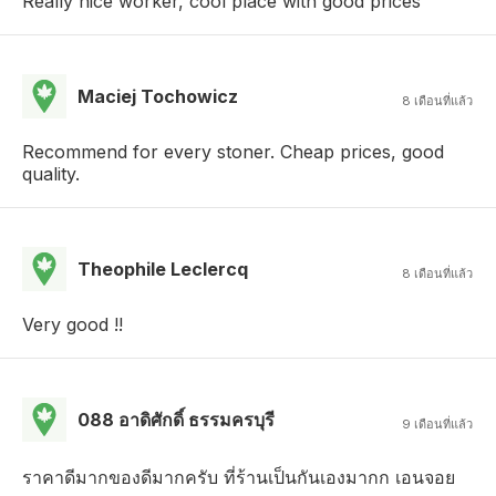
Really nice worker, cool place with good prices
Maciej Tochowicz
8 เดือนที่แล้ว
Recommend for every stoner. Cheap prices, good
quality.
Theophile Leclercq
8 เดือนที่แล้ว
Very good !!
088 อาดิศักดิ์ ธรรมครบุรี
9 เดือนที่แล้ว
ราคาดีมากของดีมากครับ ที่ร้านเป็นกันเองมากก เอนจอย