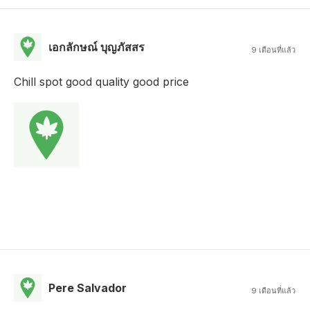
เอกลักษณ์ บุญภัสสร
9 เดือนที่แล้ว
Chill spot good quality good price
Pere Salvador
9 เดือนที่แล้ว