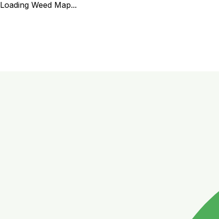
Loading Weed Map...