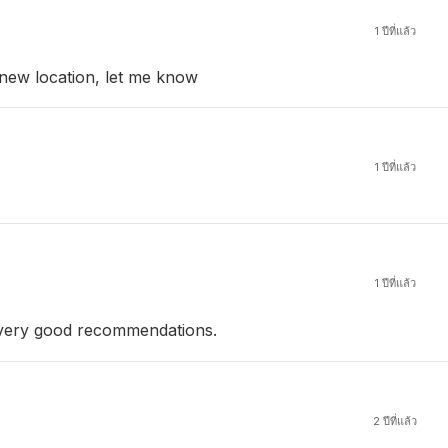
1 ปีที่แล้ว
a new location, let me know
1 ปีที่แล้ว
1 ปีที่แล้ว
ve very good recommendations.
2 ปีที่แล้ว