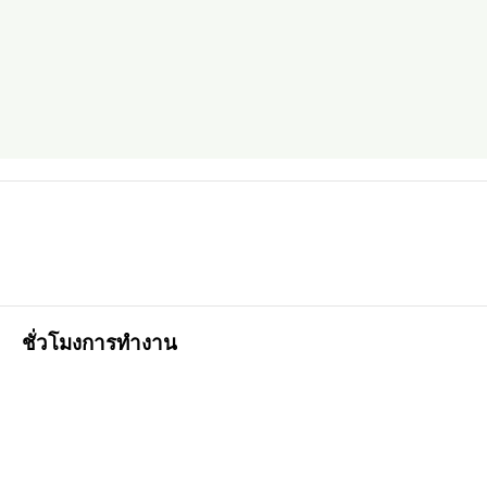
ชั่วโมงการทำงาน