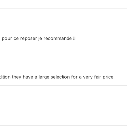
le pour ce reposer je recommande !!
ition they have a large selection for a very fair price.