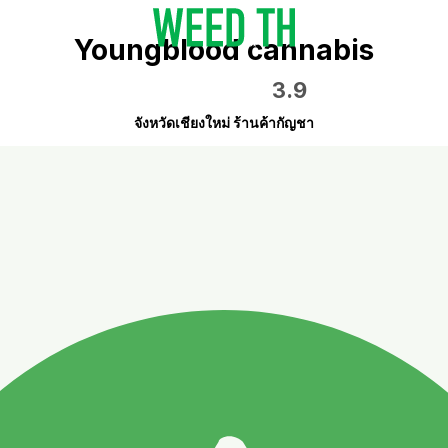
Youngblood cannabis
3.9
จังหวัดเชียงใหม่ ร้านค้ากัญชา