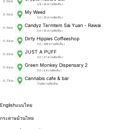
0.5km
4.9 ( 34 ความคิดเห็น )
My Weed
0.5km
5.0 ( 35 ความคิดเห็น )
Candyz Termtem Sai Yuan - Rawai
0.5km
5.0 ( 35 ความคิดเห็น )
Dirty Hippies Coffeeshop
0.6km
5.0 ( 289 ความคิดเห็น )
JUST A PUFF
0.6km
5.0 ( 27 ความคิดเห็น )
Green Monkey Dispensary 2
0.6km
5.0 ( 4 ความคิดเห็น )
Cannabis cafe & bar
0.7km
(
ไม่มีความคิดเห็น
)
English
แบบไทย
กระดาษม้วนไทย