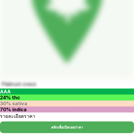
Platinum oreoz
AAA
24% thc
30% sativa
70% indica
รายละเอียดราคา
คลิกเพื่อเปิดเผยราคา