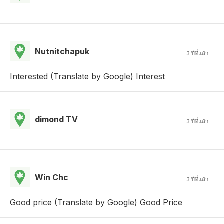
Nutnitchapuk
3 ปีที่แล้ว
Interested (Translate by Google) Interest
dimond TV
3 ปีที่แล้ว
Win Chc
3 ปีที่แล้ว
Good price (Translate by Google) Good Price