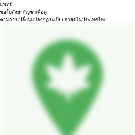
แพทย์
ขอใบสั่งยากัญชาเพื่อดู
ตามการเปลี่ยนแปลงกฎระเบียบล่าสุดในประเทศไทย