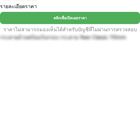
รายละเอียดราคา
คลิกเพื่อเปิดเผยราคา
ราคาไม่สามารถมองเห็นได้สำหรับบัญชีที่ไม่ผ่านการตรวจสอบ
กระดาษม้วนพร้อมก้นกรoง กระดาษ Raw Classic 110mm