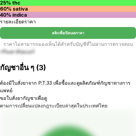
25% thc
60% sativa
40% indica
รายละเอียดราคา
คลิกเพื่อเปิดเผยราคา
ราคาไม่สามารถมองเห็นได้สำหรับบัญชีที่ไม่ผ่านการตรวจสอบ
กรีนเฮาส์บ่มแอร์
กัญชาอื่น ๆ
(
3
)
ต้องมีใบสั่งยาจาก P.T.33 เพื่อซื้อและดูผลิตภัณฑ์กัญชาทางการ
แพทย์
ขอใบสั่งยากัญชาเพื่อดู
ตามการเปลี่ยนแปลงกฎระเบียบล่าสุดในประเทศไทย