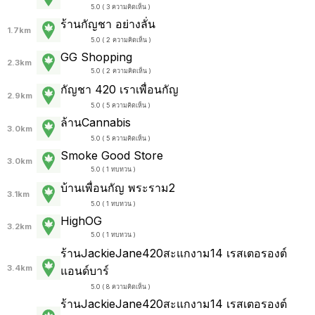
5.0 ( 3 ความคิดเห็น )
ร้านกัญชา อย่างลั่น
1.7km
5.0 ( 2 ความคิดเห็น )
GG Shopping
2.3km
5.0 ( 2 ความคิดเห็น )
กัญชา 420 เราเพื่อนกัญ
2.9km
5.0 ( 5 ความคิดเห็น )
ล้านCannabis
3.0km
5.0 ( 5 ความคิดเห็น )
Smoke Good Store
3.0km
5.0 ( 1 ทบทวน )
บ้านเพื่อนกัญ พระราม2
3.1km
5.0 ( 1 ทบทวน )
HighOG
3.2km
5.0 ( 1 ทบทวน )
ร้านJackieJane420สะแกงาม14 เรสเตอรองต์
3.4km
แอนด์บาร์
5.0 ( 8 ความคิดเห็น )
ร้านJackieJane420สะแกงาม14 เรสเตอรองต์