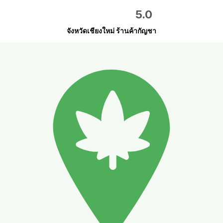
5.0
จังหวัดเชียงใหม่ ร้านค้ากัญชา