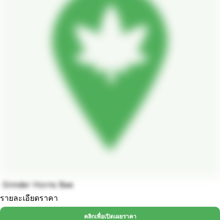
Grinder Horns Bee
รายละเอียดราคา
คลิกเพื่อเปิดเผยราคา