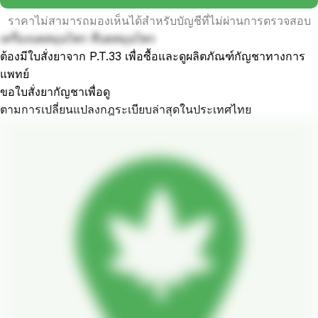
ราคาไม่สามารถมองเห็นได้สำหรับบัญชีที่ไม่ผ่านการตรวจสอบ
เครื่องบดสมุนไพร ที่บดสมุนไพร
ต้องมีใบสั่งยาจาก P.T.33 เพื่อซื้อและดูผลิตภัณฑ์กัญชาทางการ
แพทย์
ขอใบสั่งยากัญชาเพื่อดู
ตามการเปลี่ยนแปลงกฎระเบียบล่าสุดในประเทศไทย