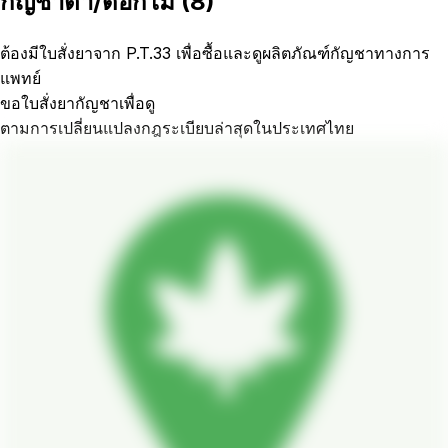
กัญชาตา/ดอกไม้
(
8
)
ต้องมีใบสั่งยาจาก P.T.33 เพื่อซื้อและดูผลิตภัณฑ์กัญชาทางการ
แพทย์
ขอใบสั่งยากัญชาเพื่อดู
ตามการเปลี่ยนแปลงกฎระเบียบล่าสุดในประเทศไทย