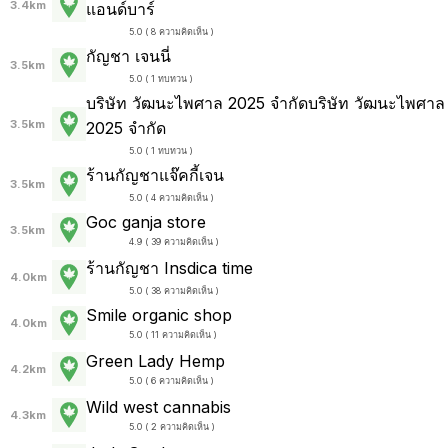
3.4km
แอนด์บาร์
5.0 ( 8 ความคิดเห็น )
กัญชา เจนนี่
3.5km
5.0 ( 1 ทบทวน )
บริษัท วัฒนะไพศาล 2025 จำกัดบริษัท วัฒนะไพศาล
3.5km
2025 จำกัด
5.0 ( 1 ทบทวน )
ร้านกัญชาแจ๊คกี้เจน
3.5km
5.0 ( 4 ความคิดเห็น )
Goc ganja store
3.5km
4.9 ( 39 ความคิดเห็น )
ร้านกัญชา Insdica time
4.0km
5.0 ( 38 ความคิดเห็น )
Smile organic shop
4.0km
5.0 ( 11 ความคิดเห็น )
Green Lady Hemp
4.2km
5.0 ( 6 ความคิดเห็น )
Wild west cannabis
4.3km
5.0 ( 2 ความคิดเห็น )