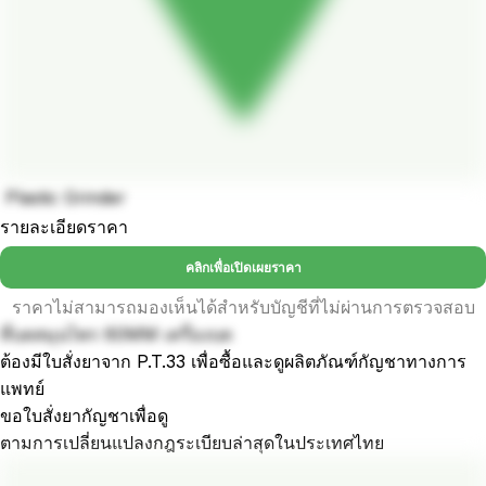
Plastic Grinder
รายละเอียดราคา
คลิกเพื่อเปิดเผยราคา
ราคาไม่สามารถมองเห็นได้สำหรับบัญชีที่ไม่ผ่านการตรวจสอบ
ที่บดสมุนไพร 60MM เครื่องบด
ต้องมีใบสั่งยาจาก P.T.33 เพื่อซื้อและดูผลิตภัณฑ์กัญชาทางการ
แพทย์
ขอใบสั่งยากัญชาเพื่อดู
ตามการเปลี่ยนแปลงกฎระเบียบล่าสุดในประเทศไทย