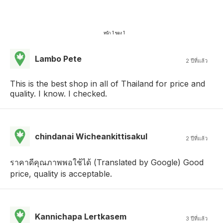
หน้า 1 ของ 1
Lambo Pete
2 ปีที่แล้ว
This is the best shop in all of Thailand for price and
quality. I know. I checked.
chindanai Wicheankittisakul
2 ปีที่แล้ว
ราคาดีคุณภาพพอใช้ได้ (Translated by Google) Good
price, quality is acceptable.
Kannichapa Lertkasem
3 ปีที่แล้ว