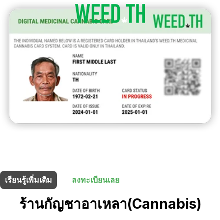
ร้านนี้มี
10% ส่วนลด
สำหรับผู้ถือบัตรยา
เรียนรู้เพิ่มเติม
ลงทะเบียนเลย
ร้านกัญชาอาเหลา(Cannabis)