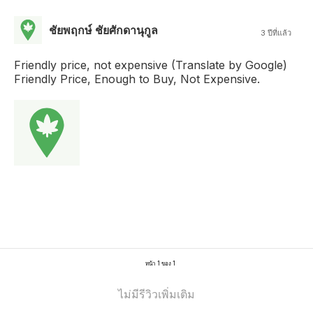
ชัยพฤกษ์ ชัยศักดานุกูล
3 ปีที่แล้ว
Friendly price, not expensive (Translate by Google)
Friendly Price, Enough to Buy, Not Expensive.
หน้า 1 ของ 1
ไม่มีรีวิวเพิ่มเติม