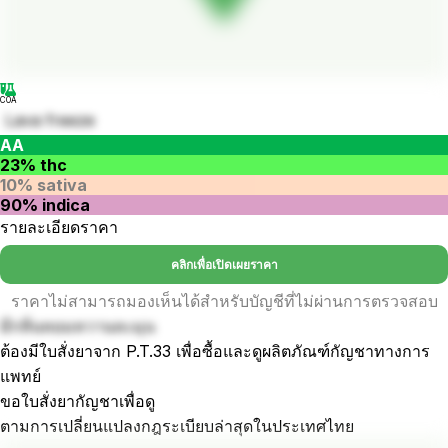
COA
Lava freeze
AA
23% thc
10% sativa
90% indica
รายละเอียดราคา
คลิกเพื่อเปิดเผยราคา
ราคาไม่สามารถมองเห็นได้สำหรับบัญชีที่ไม่ผ่านการตรวจสอบ
มีกลิ่นหอมหวานละมุน
ต้องมีใบสั่งยาจาก P.T.33 เพื่อซื้อและดูผลิตภัณฑ์กัญชาทางการ
แพทย์
ขอใบสั่งยากัญชาเพื่อดู
ตามการเปลี่ยนแปลงกฎระเบียบล่าสุดในประเทศไทย