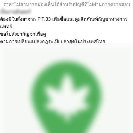
ราคาไม่สามารถมองเห็นได้สำหรับบัญชีที่ไม่ผ่านการตรวจสอบ
เป็นงานอินดอร์
ต้องมีใบสั่งยาจาก P.T.33 เพื่อซื้อและดูผลิตภัณฑ์กัญชาทางการ
แพทย์
ขอใบสั่งยากัญชาเพื่อดู
ตามการเปลี่ยนแปลงกฎระเบียบล่าสุดในประเทศไทย