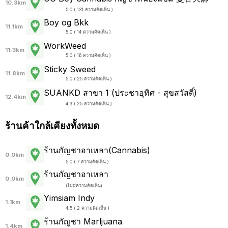
10.3km
5.0 ( 131 ความคิดเห็น )
Boy og Bkk
11.1km
5.0 ( 14 ความคิดเห็น )
WorkWeed
11.3km
5.0 ( 16 ความคิดเห็น )
Sticky Sweed
11.8km
5.0 ( 25 ความคิดเห็น )
SUANKD สาขา 1 (ประชาอุทิศ - สุขสวัสดิ์)
12.4km
4.9 ( 25 ความคิดเห็น )
ร้านค้าใกล้เคียงทั้งหมด
ร้านกัญชาอาเหลา(Cannabis)
0.0km
5.0 ( 7 ความคิดเห็น )
ร้านกัญชาอาเหลา
0.0km
(
ไม่มีความคิดเห็น
)
Yimsiam Indy
1.1km
4.5 ( 2 ความคิดเห็น )
ร้านกัญชา Marljuana
1.4km