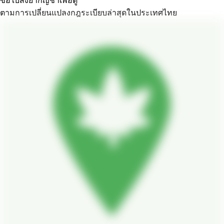
ตามการเปลี่ยนแปลงกฎระเบียบล่าสุดในประเทศไทย