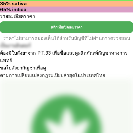
35% sativa
65% indica
รายละเอียดราคา
คลิกเพื่อเปิดเผยราคา
ราคาไม่สามารถมองเห็นได้สำหรับบัญชีที่ไม่ผ่านการตรวจสอบ
เป็นงานอินดอร์
ต้องมีใบสั่งยาจาก P.T.33 เพื่อซื้อและดูผลิตภัณฑ์กัญชาทางการ
แพทย์
ขอใบสั่งยากัญชาเพื่อดู
ตามการเปลี่ยนแปลงกฎระเบียบล่าสุดในประเทศไทย