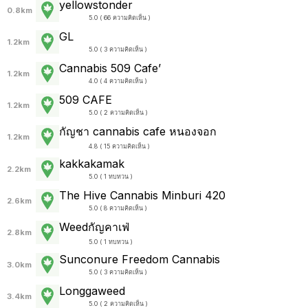
yellowstonder
0.8km
5.0 ( 66 ความคิดเห็น )
GL
1.2km
5.0 ( 3 ความคิดเห็น )
Cannabis 509 Cafe’
1.2km
4.0 ( 4 ความคิดเห็น )
509 CAFE
1.2km
5.0 ( 2 ความคิดเห็น )
กัญชา cannabis cafe หนองจอก
1.2km
4.8 ( 15 ความคิดเห็น )
kakkakamak
2.2km
5.0 ( 1 ทบทวน )
The Hive Cannabis Minburi 420
2.6km
5.0 ( 8 ความคิดเห็น )
Weedกัญคาเฟ่
2.8km
5.0 ( 1 ทบทวน )
Sunconure Freedom Cannabis
3.0km
5.0 ( 3 ความคิดเห็น )
Longgaweed
3.4km
5.0 ( 2 ความคิดเห็น )