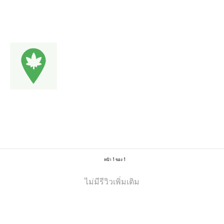
หน้า 1 ของ 1
ไม่มีรีวิวเพิ่มเติม