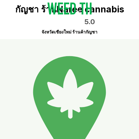
กัญชา ร้านNaree cannabis
5.0
จังหวัดเชียงใหม่ ร้านค้ากัญชา