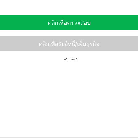
คลิกเพื่อตรวจสอบ
คลิกเพื่อรับสิทธิ์/เพิ่มธุรกิจ
หน้า 1 ของ 1