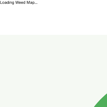
Loading Weed Map...