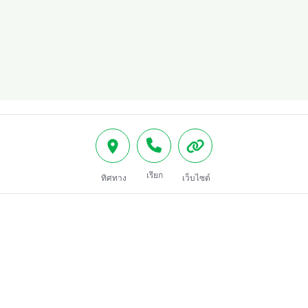
เรียก
ทิศทาง
เว็บไซต์