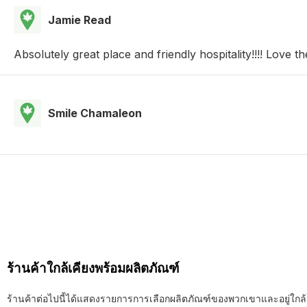
Jamie Read
Absolutely great place and friendly hospitality!!!! Love 
Smile Chamaleon
ร้านค้าใกล้เคียงพร้อมผลิตภัณฑ์
ร้านค้าต่อไปนี้ได้แสดงรายการการเลือกผลิตภัณฑ์ของพวกเขาและอยู่ใกล้