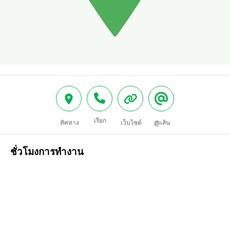
เรียก
ทิศทาง
เว็บไซต์
@เส้น
ชั่วโมงการทำงาน