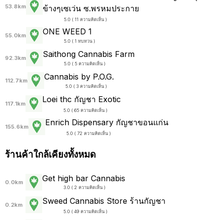
53.8km
ข้างๆเซเว่น ซ.พรหมประกาย
5.0 ( 11 ความคิดเห็น )
ONE WEED 1
55.0km
5.0 ( 1 ทบทวน )
Saithong Cannabis Farm
92.3km
5.0 ( 5 ความคิดเห็น )
Cannabis by P.O.G.
112.7km
5.0 ( 3 ความคิดเห็น )
Loei thc กัญชา Exotic
117.1km
5.0 ( 65 ความคิดเห็น )
Enrich Dispensary กัญชาขอนแก่น
155.6km
5.0 ( 72 ความคิดเห็น )
ร้านค้าใกล้เคียงทั้งหมด
Get high bar Cannabis
0.0km
3.0 ( 2 ความคิดเห็น )
Sweed Cannabis Store ร้านกัญชา
0.2km
5.0 ( 49 ความคิดเห็น )