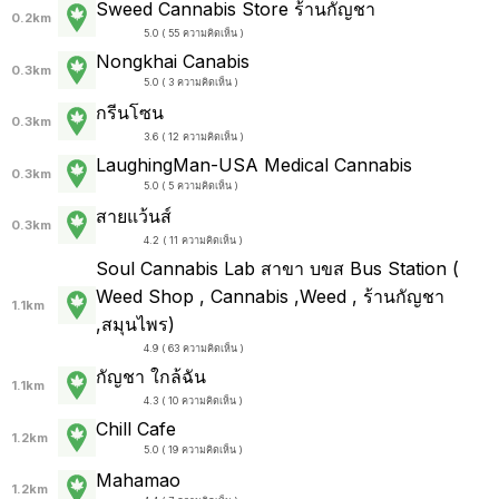
Sweed Cannabis Store ร้านกัญชา
0.2km
5.0 ( 55 ความคิดเห็น )
Nongkhai Canabis
0.3km
5.0 ( 3 ความคิดเห็น )
กรีนโซน
0.3km
3.6 ( 12 ความคิดเห็น )
LaughingMan-USA Medical Cannabis
0.3km
5.0 ( 5 ความคิดเห็น )
สายแว้นส์
0.3km
4.2 ( 11 ความคิดเห็น )
Soul Cannabis Lab สาขา บขส Bus Station (
Weed Shop , Cannabis ,Weed , ร้านกัญชา
1.1km
,สมุนไพร)
4.9 ( 63 ความคิดเห็น )
กัญชา ใกล้ฉัน
1.1km
4.3 ( 10 ความคิดเห็น )
Chill Cafe
1.2km
5.0 ( 19 ความคิดเห็น )
Mahamao
1.2km