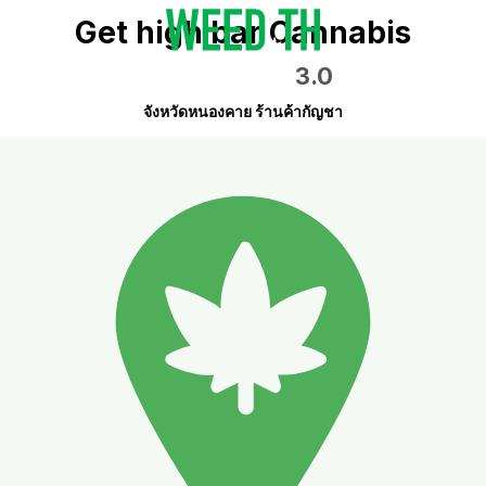
Get high bar Cannabis
3.0
จังหวัดหนองคาย ร้านค้ากัญชา