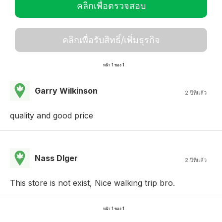
คลิกเพื่อตรวจสอบ
คลิกเพื่อรับสิทธิ์/เพิ่มธุรกิจ
หน้า 1 ของ 1
Garry Wilkinson
2 ปีที่แล้ว
quality and good price
Nass Dlger
2 ปีที่แล้ว
This store is not exist, Nice walking trip bro.
หน้า 1 ของ 1