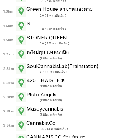
4.4 ( 7 ความคิดเห็น )
Green House สาขาหนองคาย
1.3km
5.0 ( 2 ความคิดเห็น )
N
1.5km
5.0 ( 3 ความคิดเห็น )
STONER QUEEN
1.5km
5.0 ( 238 ความคิดเห็น )
หลังปทุม แคนนาบิส
1.7km
(
ไม่มีความคิดเห็น
)
SoulCannabisLab(Trainstation)
2.3km
4.7 ( 31 ความคิดเห็น )
420 THAISTICK
2.3km
(
ไม่มีความคิดเห็น
)
Pluto Angels
2.8km
(
ไม่มีความคิดเห็น
)
Masoycannabis
2.8km
(
ไม่มีความคิดเห็น
)
Cannabis.Co
3.5km
4.8 ( 22 ความคิดเห็น )
CANNABIS.CO ร้านกัญชา