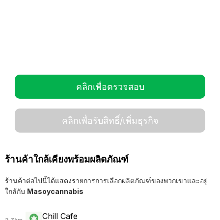
คลิกเพื่อตรวจสอบ
คลิกเพื่อรับสิทธิ์/เพิ่มธุรกิจ
ร้านค้าใกล้เคียงพร้อมผลิตภัณฑ์
ร้านค้าต่อไปนี้ได้แสดงรายการการเลือกผลิตภัณฑ์ของพวกเขาและอยู่
ใกล้กับ
Masoycannabis
Chill Cafe