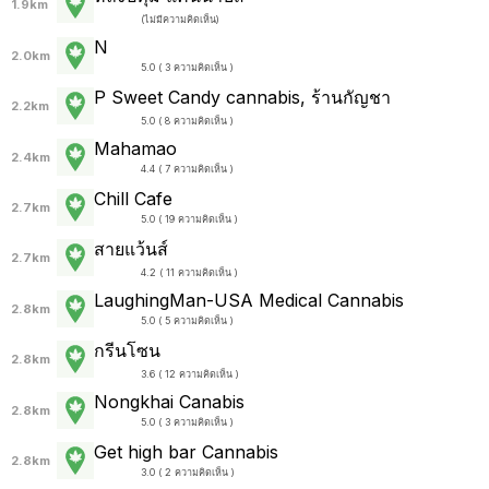
1.9km
(
ไม่มีความคิดเห็น
)
N
2.0km
5.0 ( 3 ความคิดเห็น )
P Sweet Candy cannabis, ร้านกัญชา
2.2km
5.0 ( 8 ความคิดเห็น )
Mahamao
2.4km
4.4 ( 7 ความคิดเห็น )
Chill Cafe
2.7km
5.0 ( 19 ความคิดเห็น )
สายแว้นส์
2.7km
4.2 ( 11 ความคิดเห็น )
LaughingMan-USA Medical Cannabis
2.8km
5.0 ( 5 ความคิดเห็น )
กรีนโซน
2.8km
3.6 ( 12 ความคิดเห็น )
Nongkhai Canabis
2.8km
5.0 ( 3 ความคิดเห็น )
Get high bar Cannabis
2.8km
3.0 ( 2 ความคิดเห็น )