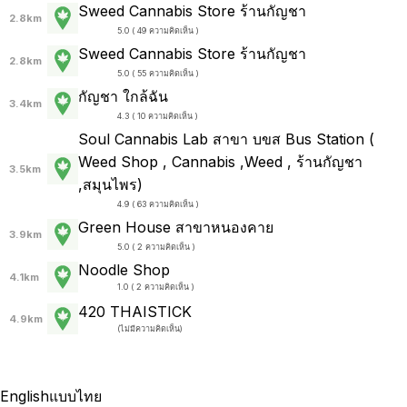
Sweed Cannabis Store ร้านกัญชา
2.8km
5.0 ( 49 ความคิดเห็น )
Sweed Cannabis Store ร้านกัญชา
2.8km
5.0 ( 55 ความคิดเห็น )
กัญชา ใกล้ฉัน
3.4km
4.3 ( 10 ความคิดเห็น )
Soul Cannabis Lab สาขา บขส Bus Station (
Weed Shop , Cannabis ,Weed , ร้านกัญชา
3.5km
,สมุนไพร)
4.9 ( 63 ความคิดเห็น )
Green House สาขาหนองคาย
3.9km
5.0 ( 2 ความคิดเห็น )
Noodle Shop
4.1km
1.0 ( 2 ความคิดเห็น )
420 THAISTICK
4.9km
(
ไม่มีความคิดเห็น
)
English
แบบไทย