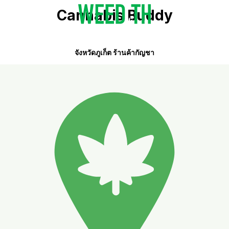
Cannabis Buddy
จังหวัดภูเก็ต ร้านค้ากัญชา