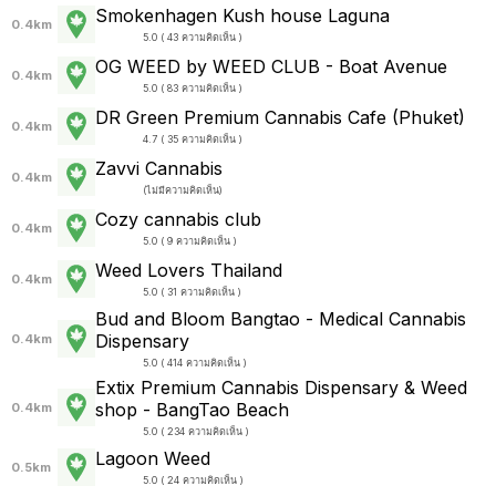
Smokenhagen Kush house Laguna
0.4km
5.0 ( 43 ความคิดเห็น )
OG WEED by WEED CLUB - Boat Avenue
0.4km
5.0 ( 83 ความคิดเห็น )
DR Green Premium Cannabis Cafe (Phuket)
0.4km
4.7 ( 35 ความคิดเห็น )
Zavvi Cannabis
0.4km
(
ไม่มีความคิดเห็น
)
Cozy cannabis club
0.4km
5.0 ( 9 ความคิดเห็น )
Weed Lovers Thailand
0.4km
5.0 ( 31 ความคิดเห็น )
Bud and Bloom Bangtao - Medical Cannabis
Dispensary
0.4km
5.0 ( 414 ความคิดเห็น )
Extix Premium Cannabis Dispensary & Weed
shop - BangTao Beach
0.4km
5.0 ( 234 ความคิดเห็น )
Lagoon Weed
0.5km
5.0 ( 24 ความคิดเห็น )