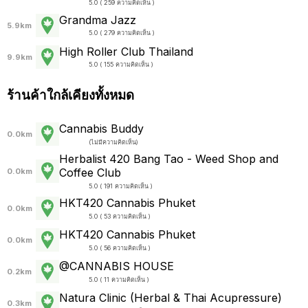
5.0 ( 259 ความคิดเห็น )
Grandma Jazz
5.9km
5.0 ( 279 ความคิดเห็น )
High Roller Club Thailand
9.9km
5.0 ( 155 ความคิดเห็น )
ร้านค้าใกล้เคียงทั้งหมด
Cannabis Buddy
0.0km
(
ไม่มีความคิดเห็น
)
Herbalist 420 Bang Tao - Weed Shop and
Coffee Club
0.0km
5.0 ( 191 ความคิดเห็น )
HKT420 Cannabis Phuket
0.0km
5.0 ( 53 ความคิดเห็น )
HKT420 Cannabis Phuket
0.0km
5.0 ( 56 ความคิดเห็น )
@CANNABIS HOUSE
0.2km
5.0 ( 11 ความคิดเห็น )
Natura Clinic (Herbal & Thai Acupressure)
0.3km