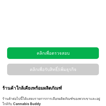
คลิกเพื่อตรวจสอบ
คลิกเพื่อรับสิทธิ์/เพิ่มธุรกิจ
ร้านค้าใกล้เคียงพร้อมผลิตภัณฑ์
ร้านค้าต่อไปนี้ได้แสดงรายการการเลือกผลิตภัณฑ์ของพวกเขาและอยู่
ใกล้กับ
Cannabis Buddy