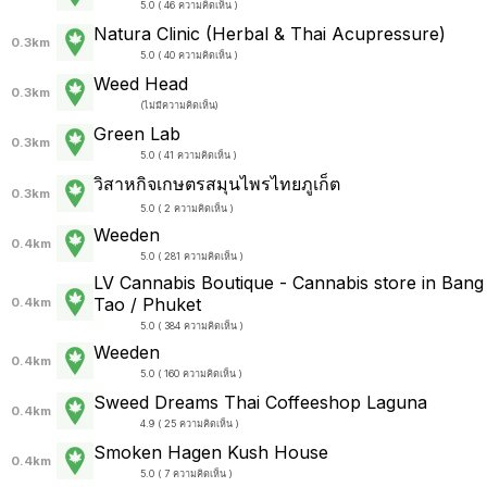
5.0 ( 46 ความคิดเห็น )
Natura Clinic (Herbal & Thai Acupressure)
0.3km
5.0 ( 40 ความคิดเห็น )
Weed Head
0.3km
(
ไม่มีความคิดเห็น
)
Green Lab
0.3km
5.0 ( 41 ความคิดเห็น )
วิสาหกิจเกษตรสมุนไพรไทยภูเก็ต
0.3km
5.0 ( 2 ความคิดเห็น )
Weeden
0.4km
5.0 ( 281 ความคิดเห็น )
LV Cannabis Boutique - Cannabis store in Bang
Tao / Phuket
0.4km
5.0 ( 384 ความคิดเห็น )
Weeden
0.4km
5.0 ( 160 ความคิดเห็น )
Sweed Dreams Thai Coffeeshop Laguna
0.4km
4.9 ( 25 ความคิดเห็น )
Smoken Hagen Kush House
0.4km
5.0 ( 7 ความคิดเห็น )