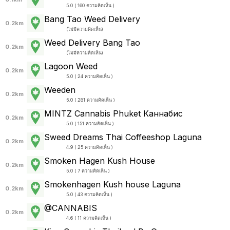
5.0 ( 160 ความคิดเห็น )
Bang Tao Weed Delivery
0.2km
(
ไม่มีความคิดเห็น
)
Weed Delivery Bang Tao
0.2km
(
ไม่มีความคิดเห็น
)
Lagoon Weed
0.2km
5.0 ( 24 ความคิดเห็น )
Weeden
0.2km
5.0 ( 281 ความคิดเห็น )
MINTZ Cannabis Phuket Каннабис
0.2km
5.0 ( 151 ความคิดเห็น )
Sweed Dreams Thai Coffeeshop Laguna
0.2km
4.9 ( 25 ความคิดเห็น )
Smoken Hagen Kush House
0.2km
5.0 ( 7 ความคิดเห็น )
Smokenhagen Kush house Laguna
0.2km
5.0 ( 43 ความคิดเห็น )
@CANNABIS
0.2km
4.6 ( 11 ความคิดเห็น )