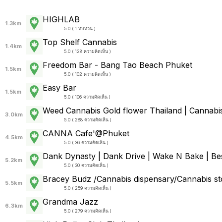
HIGHLAB
1.3km
5.0 ( 1 ทบทวน )
Top Shelf Cannabis
1.4km
5.0 ( 128 ความคิดเห็น )
Freedom Bar - Bang Tao Beach Phuket
1.5km
5.0 ( 102 ความคิดเห็น )
Easy Bar
1.5km
5.0 ( 106 ความคิดเห็น )
Weed Cannabis Gold flower Thailand | Cannabis
3.0km
5.0 ( 288 ความคิดเห็น )
CANNA Cafe'@Phuket
4.5km
5.0 ( 36 ความคิดเห็น )
Dank Dynasty | Dank Drive | Wake N Bake | Best
5.2km
5.0 ( 30 ความคิดเห็น )
Bracey Budz /Cannabis dispensary/Cannabis st
5.5km
5.0 ( 259 ความคิดเห็น )
Grandma Jazz
6.3km
5.0 ( 279 ความคิดเห็น )