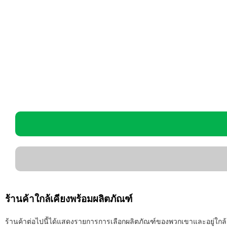
ร้านค้าใกล้เคียงพร้อมผลิตภัณฑ์
ร้านค้าต่อไปนี้ได้แสดงรายการการเลือกผลิตภัณฑ์ของพวกเขาและอยู่ใกล้