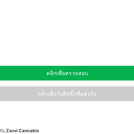
คลิกเพื่อตรวจสอบ
คลิกเพื่อรับสิทธิ์/เพิ่มธุรกิจ
กับ
Zavvi Cannabis