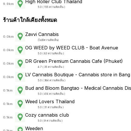
High Roller Club Thailand
9.9km
5.0 ( 155 ความคิดเห็น )
ร้านค้าใกล้เคียงทั้งหมด
Zavvi Cannabis
0.0km
(
ไม่มีความคิดเห็น
)
OG WEED by WEED CLUB - Boat Avenue
0.0km
5.0 ( 83 ความคิดเห็น )
DR Green Premium Cannabis Cafe (Phuket)
0.0km
4.7 ( 35 ความคิดเห็น )
LV Cannabis Boutique - Cannabis store in Bang
0.0km
5.0 ( 384 ความคิดเห็น )
Bud and Bloom Bangtao - Medical Cannabis Di
0.1km
5.0 ( 414 ความคิดเห็น )
Weed Lovers Thailand
0.1km
5.0 ( 31 ความคิดเห็น )
Cozy cannabis club
0.1km
5.0 ( 9 ความคิดเห็น )
Weeden
0.1km