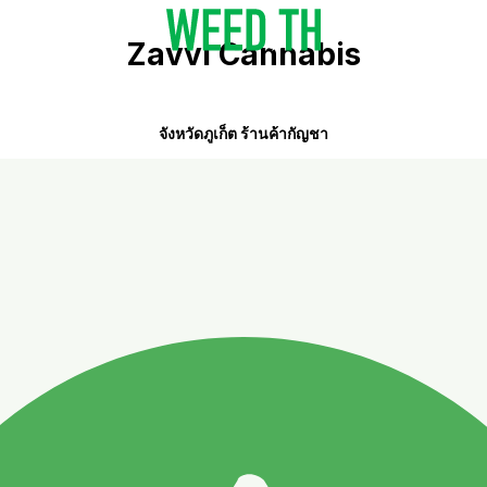
Zavvi Cannabis
จังหวัดภูเก็ต ร้านค้ากัญชา