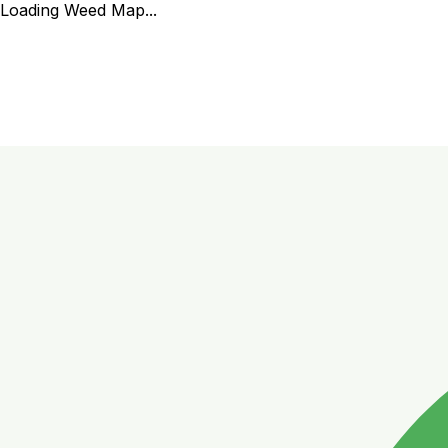
Loading Weed Map...