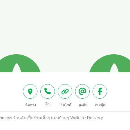
เรียก
ทิศทาง
เว็บไซต์
@เส้น
เฟสบุ๊ค
bis ร้านฉันเป็นร้านเล็กๆ แบบบ้านๆ Walk in : Delivery 