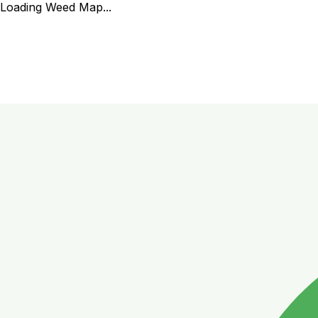
Loading Weed Map...