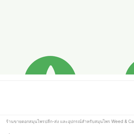
ร้านขายดอกสมุนไพรปลีก-ส่ง และอุปกรณ์สำหรับสมุนไพร Weed & Canna