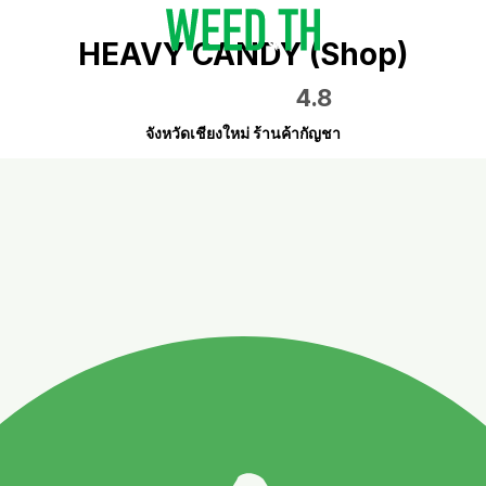
HEAVY CANDY (Shop)
4.8
จังหวัดเชียงใหม่ ร้านค้ากัญชา