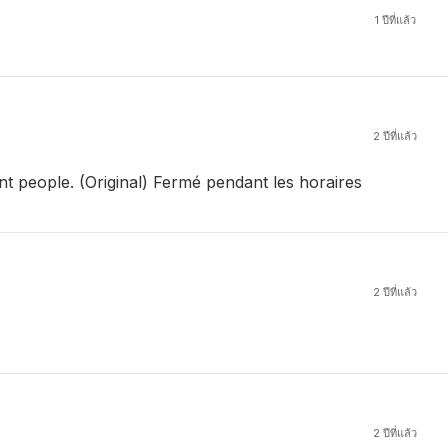
1 ปีที่แล้ว
2 ปีที่แล้ว
t people. (Original) Fermé pendant les horaires
2 ปีที่แล้ว
2 ปีที่แล้ว