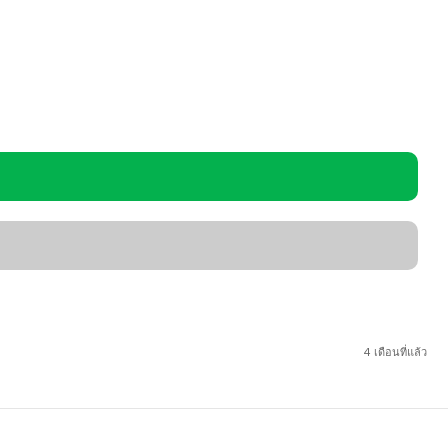
4 เดือนที่แล้ว