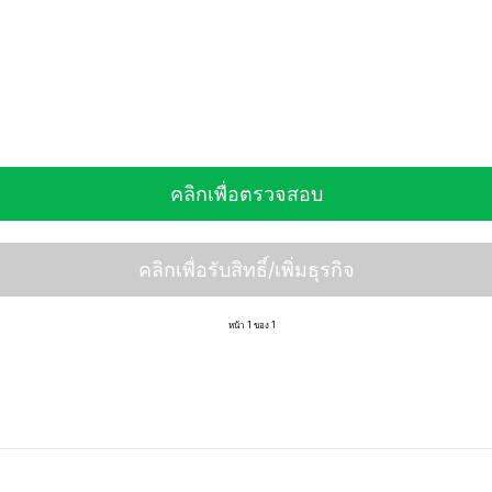
คลิกเพื่อตรวจสอบ
คลิกเพื่อรับสิทธิ์/เพิ่มธุรกิจ
หน้า 1 ของ 1