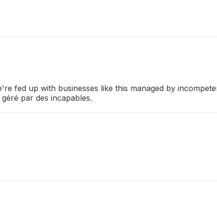
're fed up with businesses like this managed by incompeten
géré par des incapables.