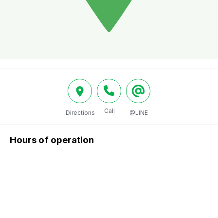
Call
Directions
@LINE
Hours of operation