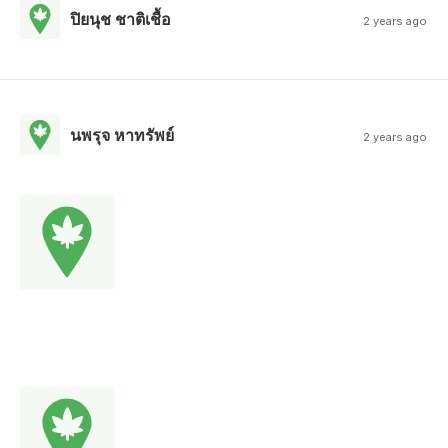
ปิยนุช ชาติเชื้อ
2 years ago
นพรุจ หาทรัพย์
2 years ago