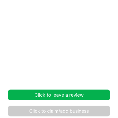
Click to leave a review
Click to claim/add business