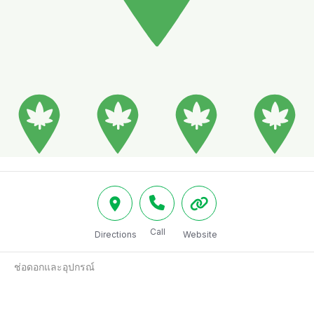
Call
Directions
Website
ช่อดอกและอุปกรณ์