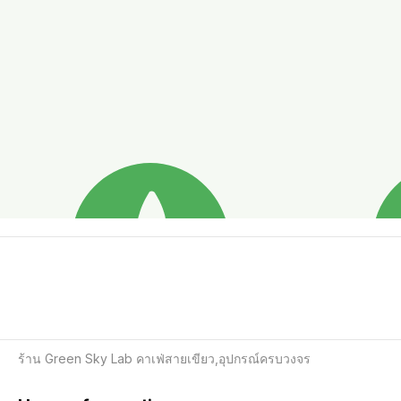
ร้าน Green Sky Lab คาเฟ่สายเขียว,อุปกรณ์ครบวงจร