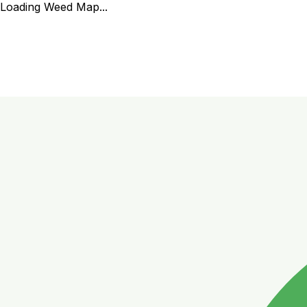
Loading Weed Map...