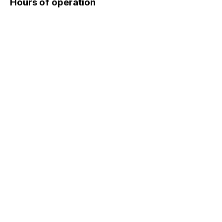
Hours of operation