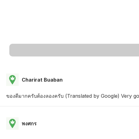
Charirat Buaban
ของดีมากครับต้องลองครับ (Translated by Google) Very goo
พงศกร