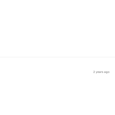
2 years ago