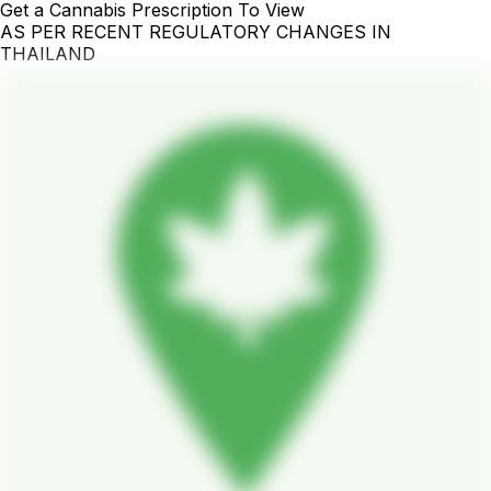
Get a Cannabis Prescription To View
AS PER RECENT REGULATORY CHANGES IN
THAILAND