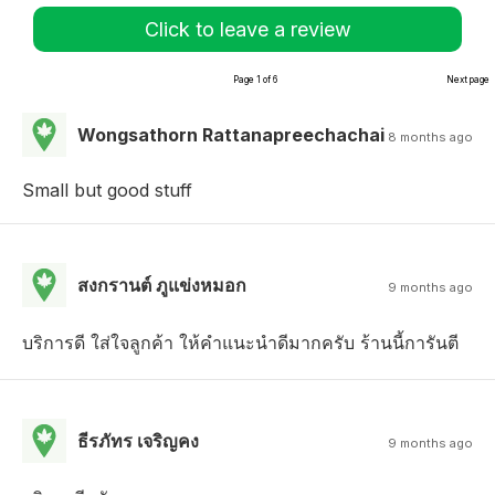
Click to leave a review
Page 1 of 6
Next page
Wongsathorn Rattanapreechachai
8 months ago
Small but good stuff
สงกรานต์ ภูแข่งหมอก
9 months ago
บริการดี ใส่ใจลูกค้า ให้คำแนะนำดีมากครับ ร้านนี้การันตี
ธีรภัทร เจริญคง
9 months ago