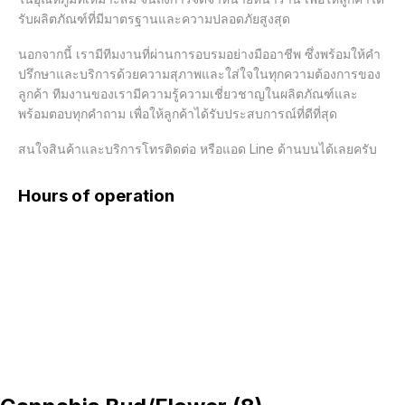
รับผลิตภัณฑ์ที่มีมาตรฐานและความปลอดภัยสูงสุด

นอกจากนี้ เรามีทีมงานที่ผ่านการอบรมอย่างมืออาชีพ ซึ่งพร้อมให้คำ
ปรึกษาและบริการด้วยความสุภาพและใส่ใจในทุกความต้องการของ
ลูกค้า ทีมงานของเรามีความรู้ความเชี่ยวชาญในผลิตภัณฑ์และ
พร้อมตอบทุกคำถาม เพื่อให้ลูกค้าได้รับประสบการณ์ที่ดีที่สุด

สนใจสินค้าและบริการโทรติดต่อ หรือแอด Line ด้านบนได้เลยครับ
Hours of operation