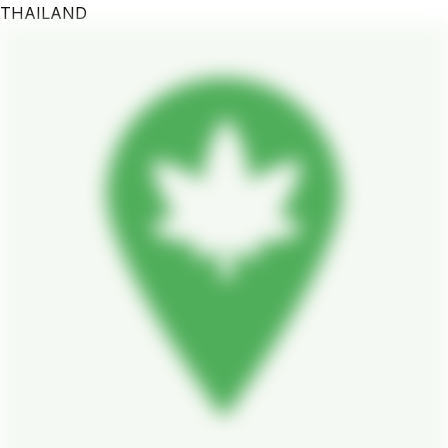
THAILAND