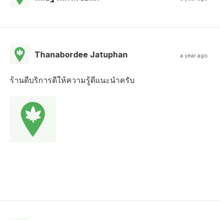
Thanabordee Jatuphan
a year ago
ร้านดีบริการดีให้ความรู้ดีแนะนำครับ