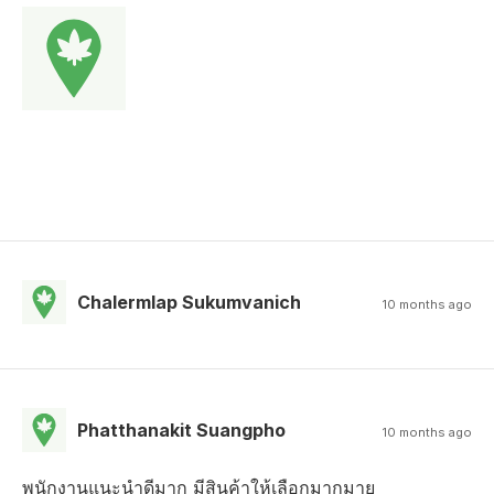
Chalermlap Sukumvanich
10 months ago
Phatthanakit Suangpho
10 months ago
พนักงานแนะนำดีมาก มีสินค้าให้เลือกมากมาย