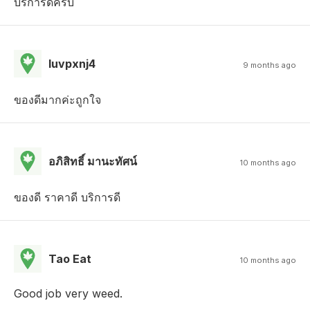
บริการดีครับ
luvpxnj4
9 months ago
ของดีมากค่ะถูกใจ
อภิสิทธิ์ มานะทัศน์
10 months ago
ของดี ราคาดี บริการดี
Tao Eat
10 months ago
Good job very weed.