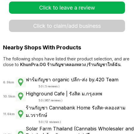
Click to leave a review
Click to claim/add business
Nearby Shops With Products
The following shops have listed their product selection, and are
close to
KhunPra.OG ร้านกัญชาคลองหลวง /ร้านกัญชาใกล้ฉัน
.
ฟาร์มกัญชา organic ปลีก-ส่ง by.420 Team
6.9km
5.0 ( 5 reviews )
Highground Cafe | รังสิต ม.กรุงเทพ
10.5km
5.0 ( 957 reviews )
ร้านกัญชา Cannabank Home รังสิต-คลองสาม
11.6km
ม.วรารักษ์
5.0 ( 12 reviews )
Solar Farm Thailand (Cannabis Wholesaler and