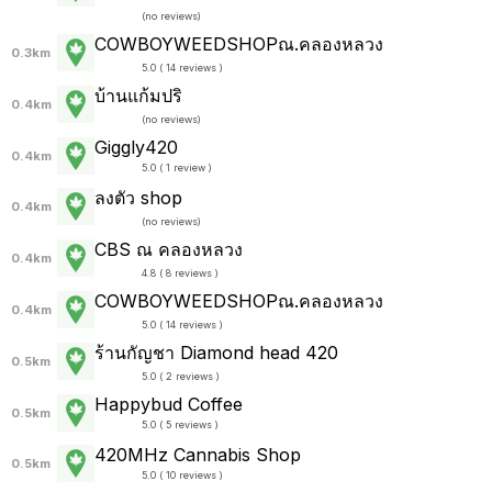
(
no reviews
)
COWBOYWEEDSHOPณ.คลองหลวง
0.3km
5.0 ( 14 reviews )
บ้านแก้มปริ
0.4km
(
no reviews
)
Giggly420
0.4km
5.0 ( 1 review )
ลงตัว shop
0.4km
(
no reviews
)
CBS ณ คลองหลวง
0.4km
4.8 ( 8 reviews )
COWBOYWEEDSHOPณ.คลองหลวง
0.4km
5.0 ( 14 reviews )
ร้านกัญชา Diamond head 420
0.5km
5.0 ( 2 reviews )
Happybud Coffee
0.5km
5.0 ( 5 reviews )
420MHz Cannabis Shop
0.5km
5.0 ( 10 reviews )