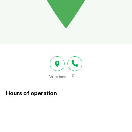
Call
Directions
Hours of operation