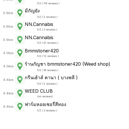
5.0 ( 114 reviews )
มีกัญยัง
3.9km
5.0 ( 2 reviews )
NN.Cannabis
3.9km
5.0 ( 3 reviews )
NN.Cannabis
3.9km
5.0 ( 41 reviews )
Bmmstoner420
4.0km
5.0 ( 12 reviews )
ร้านกัญชา bmmstoner420 (Weed shop)
4.0km
5.0 ( 16 reviews )
กรีนเฮ้าส์ คานา ( บางพลี )
4.6km
5.0 ( 2 reviews )
WEED CLUB
4.8km
(
no reviews
)
ฟาร์มหอยเชอรี่สีทอง
4.9km
5.0 ( 3 reviews )