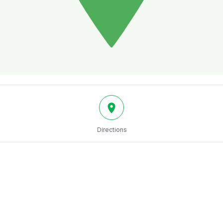
Directions