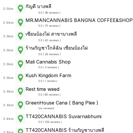
กัญดี บางพลี
2.5km
5.0 ( 36 reviews )
MR.MANCANNABIS BANGNA COFFEE&SHOP
2.6km
5.0 ( 75 reviews )
เซียนบ้องไผ่ สาขาบางพลี
3.3km
5.0 ( 42 reviews )
ร้านกัญชาใกล้ฉัน เซียนบ้องไผ่
3.3km
5.0 ( 28 reviews )
Mali Cannabis Shop
3.3km
5.0 ( 3 reviews )
Kush Kingdom Farm
3.3km
5.0 ( 1 review )
Rest time weed
3.4km
5.0 ( 60 reviews )
GreenHouse Cana ( Bang Plee )
3.4km
(
no reviews
)
TT420CANNABIS Suvarnabhumi
3.8km
5.0 ( 128 reviews )
TT420CANNABIS ร้านกัญชาบางพลี
3.8km