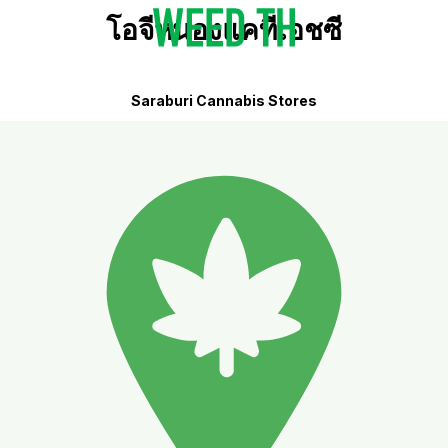
โอจีหนองแคทีเอชซี
Saraburi Cannabis Stores