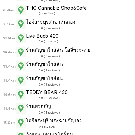
5.0 ( 2 reviews )
THC Cannabiz Shop&Cafe
6.4km
(
no reviews
)
โอจีสระบุรีสาขาหินกอง
7.6km
5.0 ( 3 reviews )
Live Buds 420
13.5km
5.0 ( 1 review )
ร้านกัญชาใกล้ฉัน โอจีพระฉาย
14.4km
5.0 ( 6 reviews )
ร้านกัญชาใกล้ฉัน
14.4km
5.0 ( 9 reviews )
ร้านกัญชาใกล้ฉัน
14.4km
5.0 ( 9 reviews )
TEDDY BEAR 420
14.6km
5.0 ( 2 reviews )
ร้านพวกกัญ
14.9km
5.0 ( 4 reviews )
โอจีสระบุรี พระฉายกัญเอง
15.0km
(
no reviews
)
กัญเอง แคนนาบิตช็อป