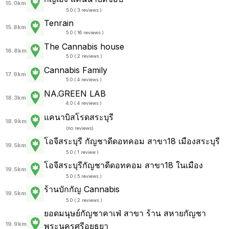
15.0km
5.0 ( 3 reviews )
Tenrain
15.8km
5.0 ( 16 reviews )
The Cannabis house
16.8km
5.0 ( 2 reviews )
Cannabis Family
17.9km
5.0 ( 4 reviews )
NA.GREEN LAB
18.3km
4.0 ( 4 reviews )
แคนาบิสโรดสระบุรี
18.9km
(
no reviews
)
โอจีสระบุรี กัญชาดีดอทคอม สาขา18 เมืองสระบุรี
19.5km
5.0 ( 1 review )
โอจีสระบุรีกัญชาดีดอทคอม สาขา18 ในเมือง
19.5km
5.0 ( 5 reviews )
ร้านบักกัญ Cannabis
19.5km
5.0 ( 2 reviews )
ยอดมนุษย์กัญชาคาเฟ่ สาขา ร้าน สหายกัญชา
19.9km
พระนครศรีอยุธยา