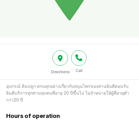
Call
Directions
อุปกรณ์ ดินปลูก ครบทุกอย่างเกี่ยวกับสมุนไพรของท่านยินดีตอนรับ
ยินดีบริการทุกท่านทุกคนที่อายุ 20 ปีขึ้นไป ไม่จำหน่ายให้ผู้ที่อายุต่ำ
กว่า20 ปี
Hours of operation