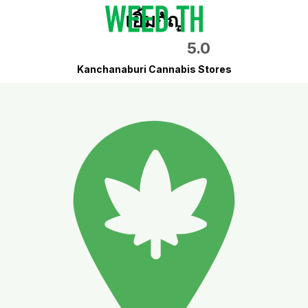
เยิ้มกัญ
5.0
Kanchanaburi Cannabis Stores