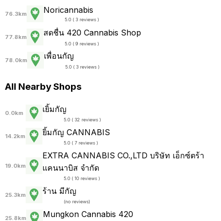
Noricannabis
76.3km
5.0 ( 3 reviews )
สดชื่น 420 Cannabis Shop
77.8km
5.0 ( 9 reviews )
เพื่อนกัญ
78.0km
5.0 ( 3 reviews )
All Nearby Shops
เยิ้มกัญ
0.0km
5.0 ( 32 reviews )
ยิ้มกัญ CANNABIS
14.2km
5.0 ( 7 reviews )
EXTRA CANNABIS CO.,LTD บริษัท เอ็กซ์ตร้า
19.0km
แคนนาบิส จำกัด
5.0 ( 10 reviews )
ร้าน มีกัญ
25.3km
(
no reviews
)
Mungkon Cannabis 420
25.8km