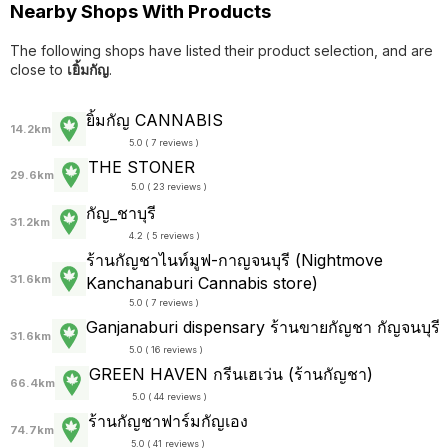
Nearby Shops With Products
The following shops have listed their product selection, and are
close to
เยิ้มกัญ
.
ยิ้มกัญ CANNABIS
14.2km
5.0 ( 7 reviews )
THE STONER
29.6km
5.0 ( 23 reviews )
กัญ_ชาบุรี
31.2km
4.2 ( 5 reviews )
ร้านกัญชาไนท์มูฟ-กาญจนบุรี (Nightmove
31.6km
Kanchanaburi Cannabis store)
5.0 ( 7 reviews )
Ganjanaburi dispensary ร้านขายกัญชา กัญจนบุรี
31.6km
5.0 ( 16 reviews )
GREEN HAVEN กรีนเฮเว่น (ร้านกัญชา)
66.4km
5.0 ( 44 reviews )
ร้านกัญชาฟาร์มกัญเอง
74.7km
5.0 ( 41 reviews )