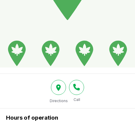
Call
Directions
Hours of operation