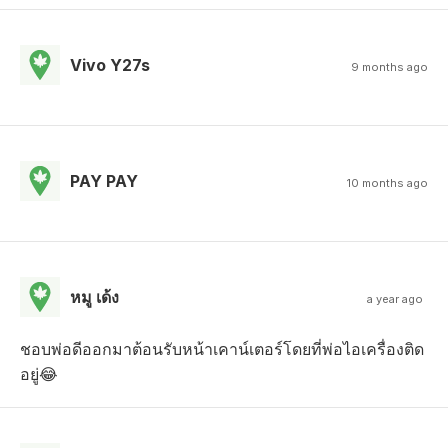
Vivo Y27s
9 months ago
PAY PAY
10 months ago
หมู เด้ง
a year ago
ชอบพ่อดีออกมาต้อนรับหน้าเคาน์เตอร์โดยที่พ่อไอเครื่องติด
อยู่😂