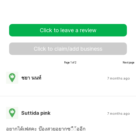
Click to leave a review
Click to claim/add business
Page 1 of 2
Next page
ชยา นนท์
7 months ago
Suttida pink
7 months ago
อยากได้เฟสคะ บ๊องสวยอยากซ◌ื◌้ออีก